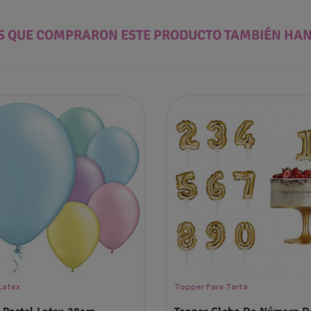
ES QUE COMPRARON ESTE PRODUCTO TAMBIÉN HA
Latex
Topper Para Tarta