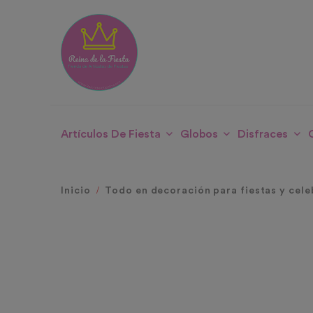
Artículos De Fiesta
Globos
Disfraces
Inicio
Todo en decoración para fiestas y cele