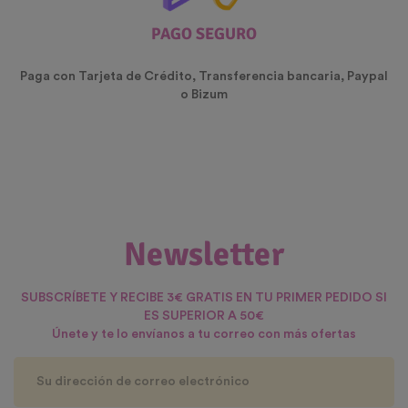
PAGO SEGURO
Paga con Tarjeta de Crédito, Transferencia bancaria, Paypal
o Bizum
Newsletter
SUBSCRÍBETE Y RECIBE 3€ GRATIS EN TU PRIMER PEDIDO SI
ES SUPERIOR A 50€
Únete y te lo envíanos a tu correo con más ofertas