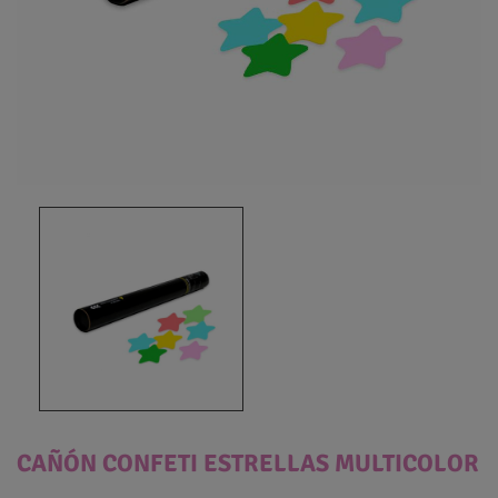
CAÑÓN CONFETI ESTRELLAS MULTICOLOR