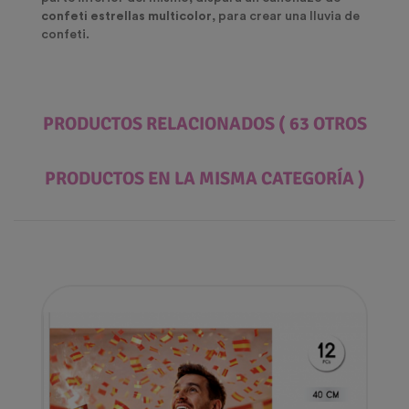
confeti estrellas multicolor
, para crear una lluvia de
confeti.
PRODUCTOS RELACIONADOS
( 63 OTROS
PRODUCTOS EN LA MISMA CATEGORÍA )