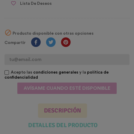
Lista De Deseos

Producto disponible con otras opciones
Compartir
Acepto las
condiciones generales
y la
política de
confidencialidad
AVÍSAME CUANDO ESTÉ DISPONIBLE
DESCRIPCIÓN
DETALLES DEL PRODUCTO