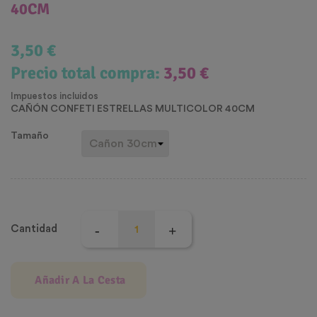
40CM
3,50 €
Precio total compra:
3,50 €
Impuestos incluidos
CAÑÓN CONFETI ESTRELLAS MULTICOLOR 40CM
Tamaño
Cantidad
Añadir A La Cesta