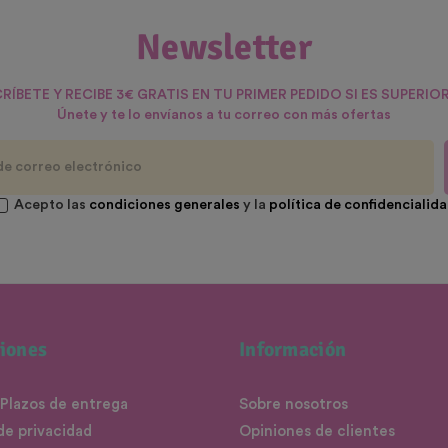
Newsletter
RÍBETE Y RECIBE 3€ GRATIS EN TU PRIMER PEDIDO SI ES SUPERIOR
Únete y te lo envíanos a tu correo con más ofertas
Acepto las
condiciones generales
y la
política de confidencialid
iones
Información
 Plazos de entrega
Sobre nosotros
 de privacidad
Opiniones de clientes