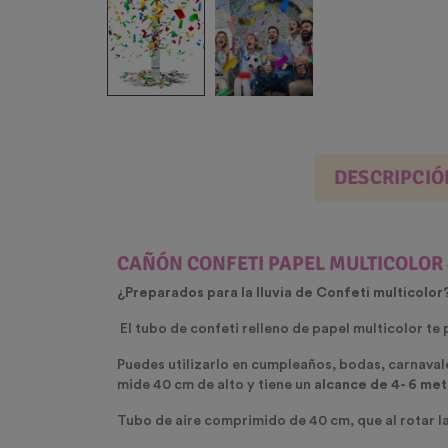
DESCRIPCIÓ
CAÑÓN CONFETI PAPEL MULTICOLOR
¿Preparados para la lluvia de Confeti multicolor
El tubo de confeti relleno de papel multicolor te p
Puedes utilizarlo en cumpleaños, bodas, carnavales
mide 40 cm de alto y tiene un
alcance de 4- 6 met
Tubo de aire comprimido de 40 cm, que al rotar l