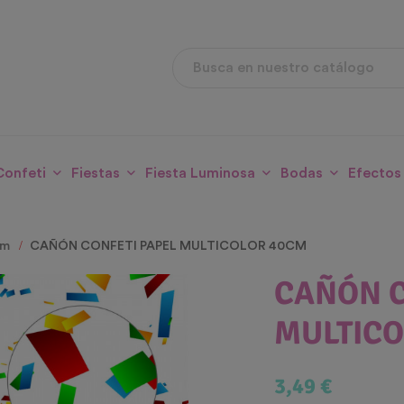
Confeti
Fiestas
Fiesta Luminosa
Bodas
Efectos
um
CAÑÓN CONFETI PAPEL MULTICOLOR 40CM
CAÑÓN C
MULTICO
3,49 €