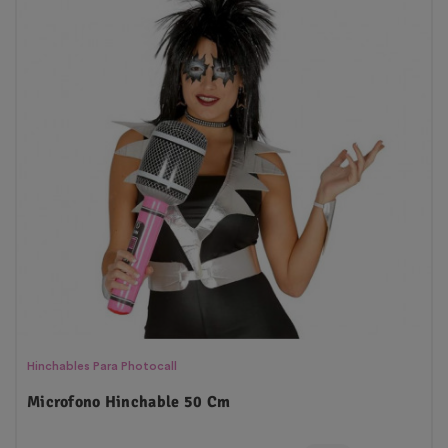
Hinchables Para Photocall
Microfono Hinchable 50 Cm