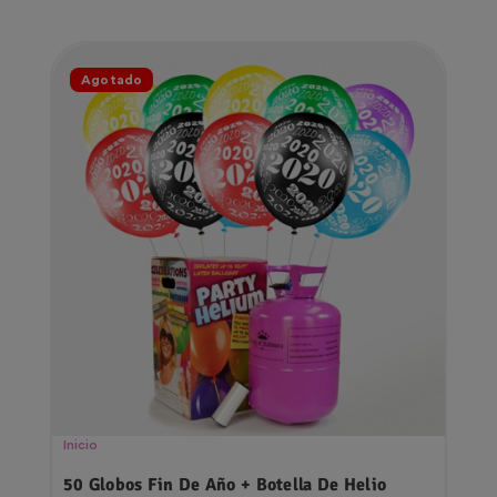
Agotado
Inicio
50 Globos Fin De Año + Botella De Helio