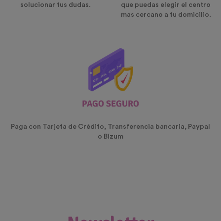
solucionar tus dudas.
que puedas elegir el centro
mas cercano a tu domicilio.
PAGO SEGURO
Paga con Tarjeta de Crédito, Transferencia bancaria, Paypal
o Bizum