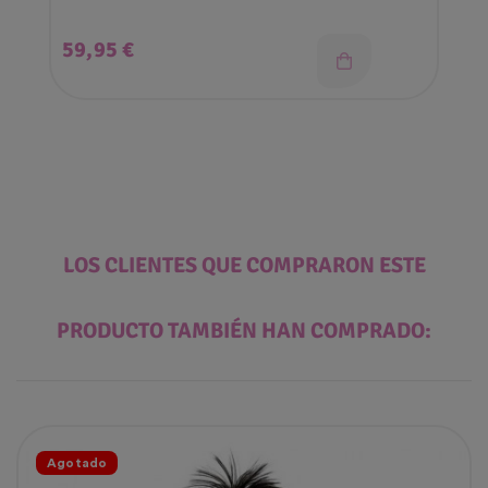
Precio
59,95 €
LOS CLIENTES QUE COMPRARON ESTE
PRODUCTO TAMBIÉN HAN COMPRADO:
Agotado