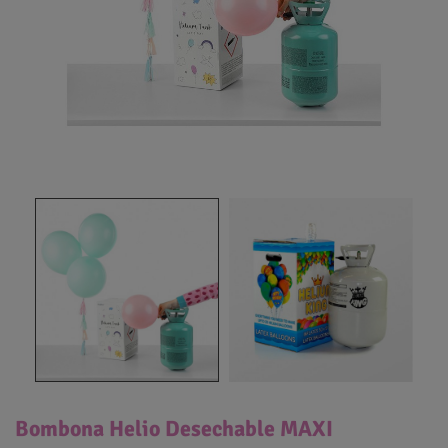
Bombona Helio Desechable MAXI