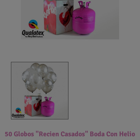
50 Globos "Recien Casados" Boda Con Helio