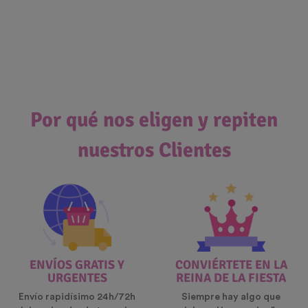
Por qué nos eligen y repiten
nuestros Clientes
ENVÍOS GRATIS Y
CONVIÉRTETE EN LA
URGENTES
REINA DE LA FIESTA
Envío rapidísimo 24h/72h
Siempre hay algo que