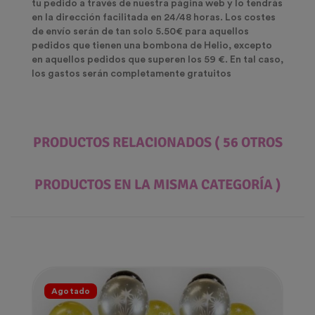
tu pedido a través de nuestra página web y lo tendrás
en la dirección facilitada en 24/48 horas. Los costes
de envío serán de tan solo 5.50€ para aquellos
pedidos que tienen una bombona de Helio, excepto
en aquellos pedidos que superen los 59 €. En tal caso,
los gastos serán completamente gratuitos
PRODUCTOS RELACIONADOS
( 56 OTROS
PRODUCTOS EN LA MISMA CATEGORÍA )
Agotado