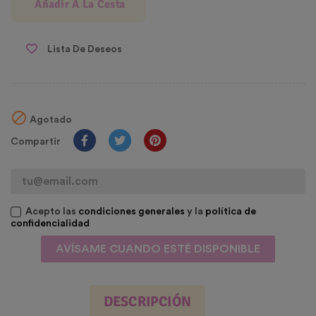
Añadir A La Cesta
Lista De Deseos

Agotado
Compartir
Acepto las
condiciones generales
y la
política de
confidencialidad
AVÍSAME CUANDO ESTÉ DISPONIBLE
DESCRIPCIÓN