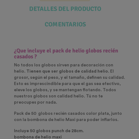
DETALLES DEL PRODUCTO
COMENTARIOS
¿Que incluye el pack de helio globos recién
casados ?
No todos los globos sirven para decoración con
helio.
Tienen que ser globos de calidad helio
. El
grosor, según el peso, y el tamaño, definen su calidad.
Esto es imprescindible para que el gas sea efectivo,
eleve los globos, y se mantengan flotando. Todos
nuestros globos son calidad helio. Tú no te
preocupes por nada.
Pack de 50 globos recién casados color plata, junto
con la bombona de helio Maxi para poder inflarlos.
Incluye 50 globos punch de 28cm
.
bombona de helio maxi