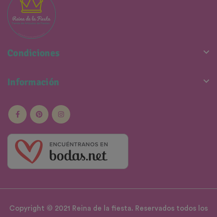

Condiciones

Información
Copyright © 2021 Reina de la fiesta. Reservados todos los