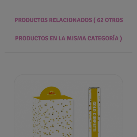
PRODUCTOS RELACIONADOS
( 62 OTROS
PRODUCTOS EN LA MISMA CATEGORÍA )