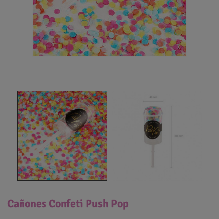
Cañones Confeti Push Pop