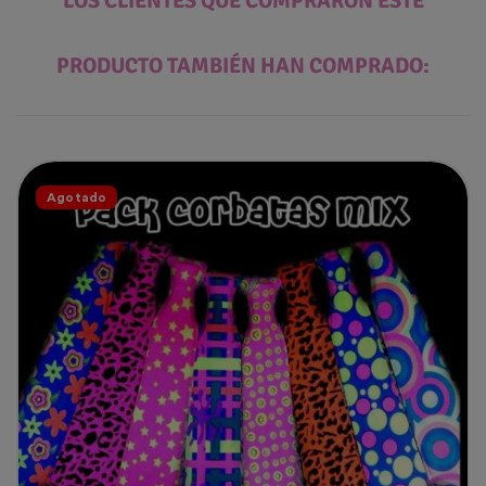
LOS CLIENTES QUE COMPRARON ESTE
PRODUCTO TAMBIÉN HAN COMPRADO:
Agotado