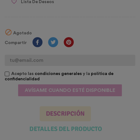
Lista De Deseos

Agotado
Compartir
Acepto las
condiciones generales
y la
política de
confidencialidad
AVÍSAME CUANDO ESTÉ DISPONIBLE
DESCRIPCIÓN
DETALLES DEL PRODUCTO