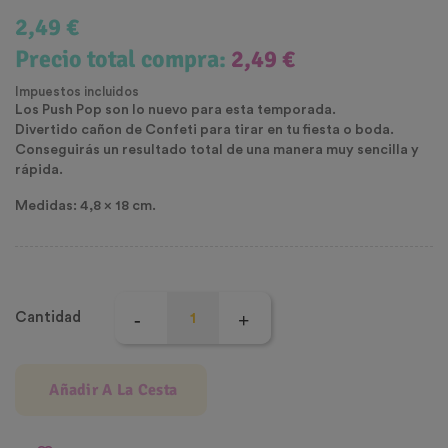
2,49 €
Precio total compra:
2,49 €
Impuestos incluidos
Los Push Pop son lo nuevo para esta temporada.
Divertido cañon de Confeti para tirar en tu fiesta o boda.
Conseguirás un resultado total de una manera muy sencilla y
rápida.
Medidas: 4,8 x 18 cm.
Cantidad
Añadir A La Cesta