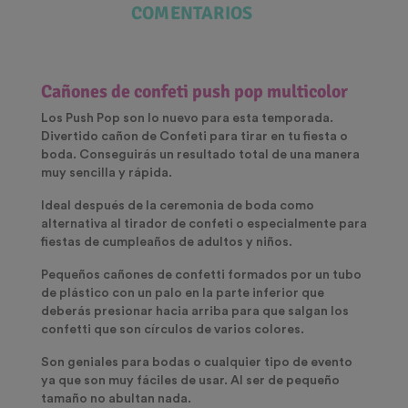
COMENTARIOS
Cañones de confeti push pop multicolor
Los Push Pop son lo nuevo para esta temporada.
Divertido cañon de Confeti para tirar en tu fiesta o
boda. Conseguirás un resultado total de una manera
muy sencilla y rápida.
Ideal después de la ceremonia de boda como
alternativa al tirador de confeti o especialmente para
fiestas de cumpleaños de adultos y niños.
Pequeños cañones de confetti formados por un tubo
de plástico con un palo en la parte inferior que
deberás presionar hacia arriba para que salgan los
confetti que son círculos de varios colores.
Son geniales para bodas o cualquier tipo de evento
ya que son muy fáciles de usar. Al ser de pequeño
tamaño no abultan nada.