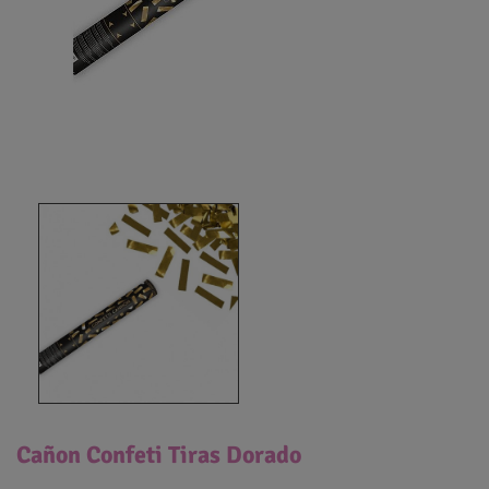
Cañon Confeti Tiras Dorado