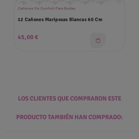
Cañones De Confeti Para Bodas
12 Cañones Mariposas Blancas 60 Cm
Precio
45,00 €
LOS CLIENTES QUE COMPRARON ESTE
PRODUCTO TAMBIÉN HAN COMPRADO: