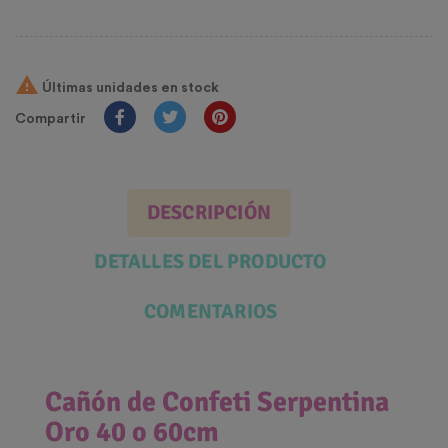

Últimas unidades en stock
Compartir
DESCRIPCIÓN
DETALLES DEL PRODUCTO
COMENTARIOS
Cañón de Confeti Serpentina
Oro 40 o 60cm