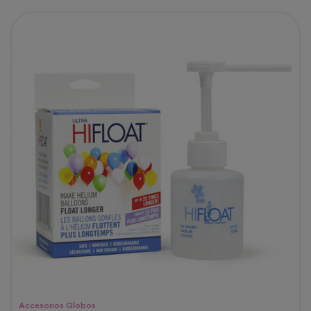
Accesorios Globos