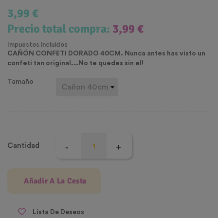
3,99 €
Precio total compra:
3,99 €
Impuestos incluidos
CAÑÓN CONFETI DORADO 40CM. Nunca antes has visto un
confeti tan original...No te quedes sin el!
Tamaño
Cantidad
Añadir A La Cesta
Lista De Deseos