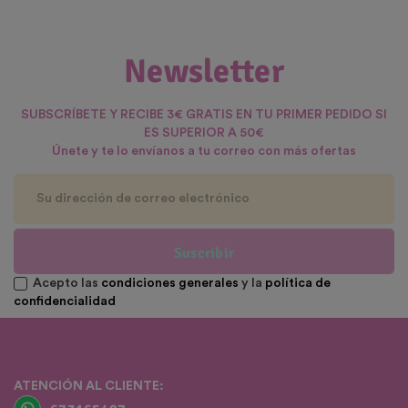
Newsletter
SUBSCRÍBETE Y RECIBE 3€ GRATIS EN TU PRIMER PEDIDO SI
ES SUPERIOR A 50€
Únete y te lo envíanos a tu correo con más ofertas
Suscribir
Acepto las
condiciones generales
y la
política de
confidencialidad
ATENCIÓN AL CLIENTE: