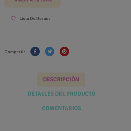
Añadir A La Cesta
Lista De Deseos
Compartir
DESCRIPCIÓN
DETALLES DEL PRODUCTO
COMENTARIOS