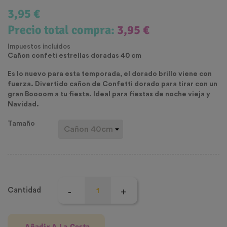
3,95 €
Precio total compra:
3,95 €
Impuestos incluidos
Cañon confeti estrellas doradas 40 cm
Es lo nuevo para esta temporada, el dorado brillo viene con
fuerza. Divertido cañon de Confetti dorado para tirar con un
gran Boooom a tu fiesta. Ideal para fiestas de noche vieja y
Navidad.
Tamaño
Cantidad