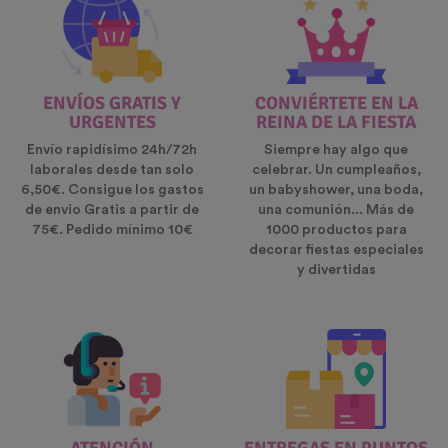
ENVÍOS GRATIS Y
CONVIÉRTETE EN LA
URGENTES
REINA DE LA FIESTA
Envío rapidísimo 24h/72h
Siempre hay algo que
laborales desde tan solo
celebrar. Un cumpleaños,
6,50€. Consigue los gastos
un babyshower, una boda,
de envio Gratis a partir de
una comunión... Más de
75€. Pedido mínimo 10€
1000 productos para
decorar fiestas especiales
y divertidas