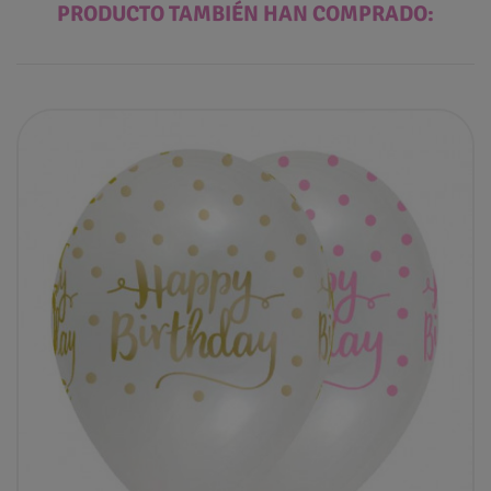
PRODUCTO TAMBIÉN HAN COMPRADO: