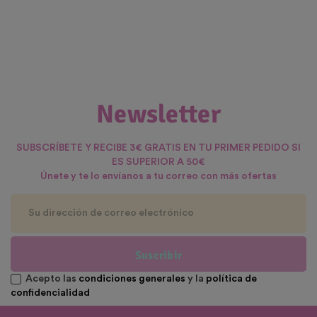
Newsletter
SUBSCRÍBETE Y RECIBE 3€ GRATIS EN TU PRIMER PEDIDO SI
ES SUPERIOR A 50€
Únete y te lo envíanos a tu correo con más ofertas
Suscribir
Acepto las
condiciones generales
y la
política de
confidencialidad