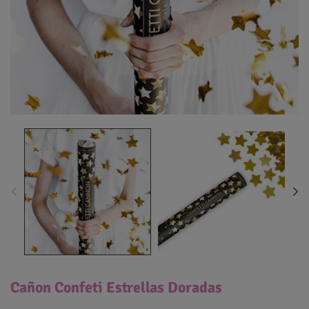
Cañon Confeti Estrellas Doradas