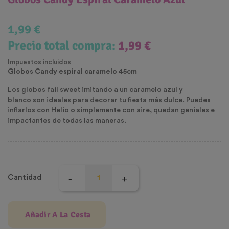
1,99 €
Precio total compra:
1,99 €
Impuestos incluidos
Globos Candy espiral caramelo 45cm
Los globos fail sweet imitando a un caramelo azul y
blanco son ideales para decorar tu fiesta más dulce. Puedes
inflarlos con Helio o simplemente con aire, quedan geniales e
impactantes de todas las maneras.
Cantidad
Añadir A La Cesta