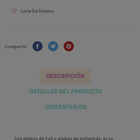
Lista De Deseos
Compartir
DESCRIPCIÓN
DETALLES DEL PRODUCTO
COMENTARIOS
Son
globos de foil
o
globos de poliamida
, es un