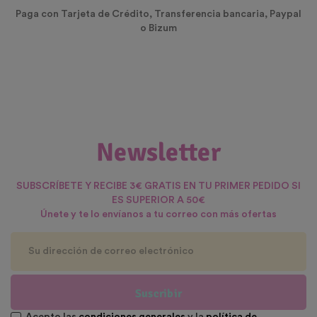
Paga con Tarjeta de Crédito, Transferencia bancaria, Paypal
o Bizum
Newsletter
SUBSCRÍBETE Y RECIBE 3€ GRATIS EN TU PRIMER PEDIDO SI
ES SUPERIOR A 50€
Únete y te lo envíanos a tu correo con más ofertas
Suscribir