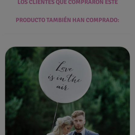
LOS CLIENTES QUE COMPRARON ESTE
PRODUCTO TAMBIÉN HAN COMPRADO: