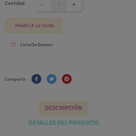
Cantidad
Añadir A La Cesta
Lista De Deseos
Compartir
DESCRIPCIÓN
DETALLES DEL PRODUCTO