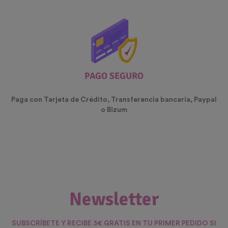
PAGO SEGURO
Paga con Tarjeta de Crédito, Transferencia bancaria, Paypal
o Bizum
Newsletter
SUBSCRÍBETE Y RECIBE 3€ GRATIS EN TU PRIMER PEDIDO SI