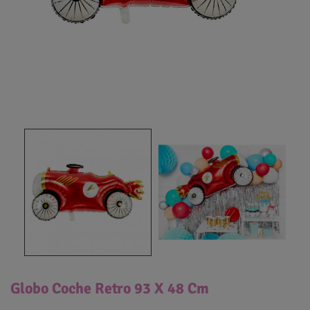
Globo Coche Retro 93 X 48 Cm