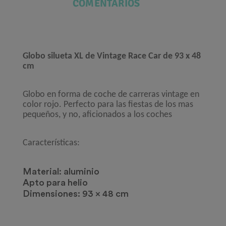
COMENTARIOS
Globo silueta XL de Vintage Race Car de 93 x 48
cm
Globo en forma de coche de carreras vintage en
color rojo. Perfecto para las fiestas de los mas
pequeños, y no, aficionados a los coches
Características:
Material: aluminio
Apto para helio
Dimensiones: 93 x 48 cm