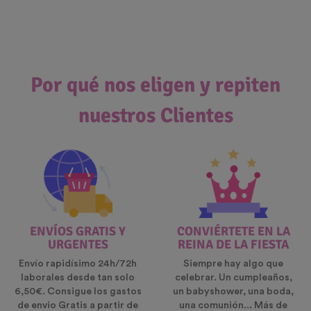
Por qué nos eligen y repiten
nuestros Clientes
ENVÍOS GRATIS Y
CONVIÉRTETE EN LA
URGENTES
REINA DE LA FIESTA
Envío rapidísimo 24h/72h
Siempre hay algo que
laborales desde tan solo
celebrar. Un cumpleaños,
6,50€. Consigue los gastos
un babyshower, una boda,
de envio Gratis a partir de
una comunión... Más de