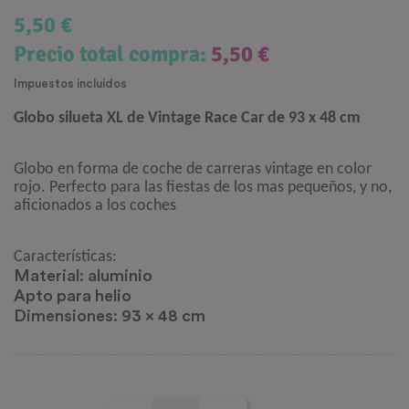
5,50 €
Precio total compra:
5,50 €
Impuestos incluidos
Globo silueta XL de Vintage Race Car de 93 x 48 cm
Globo en forma de coche de carreras vintage en color
rojo. Perfecto para las fiestas de los mas pequeños, y no,
aficionados a los coches
Características:
Material: aluminio
Apto para helio
Dimensiones: 93 x 48 cm