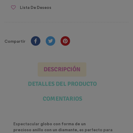
Lista De Deseos
Compartir
DESCRIPCIÓN
DETALLES DEL PRODUCTO
COMENTARIOS
Espectacular
globo con forma de un
precioso
anillo
con un diamante,
es perfecto para