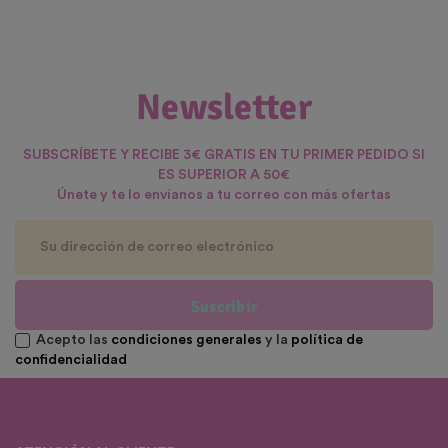
Newsletter
SUBSCRÍBETE Y RECIBE 3€ GRATIS EN TU PRIMER PEDIDO SI
ES SUPERIOR A 50€
Únete y te lo envíanos a tu correo con más ofertas
Suscribir
Acepto las
condiciones generales
y la
política de
confidencialidad