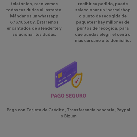
telefónico, resolvemos
recibir su pedido, puede
todas tus dudas al instante.
seleccionar un "parcelshop
Mándanos un whatsapp
o punto de recogida de
673.165.407. Estaremos
paquetes" hay millones de
encantados de atenderte y
puntos de recogida, para
solucionar tus dudas.
que puedas elegir el centro
mas cercano a tu domicilio.
PAGO SEGURO
Paga con Tarjeta de Crédito, Transferencia bancaria, Paypal
o Bizum