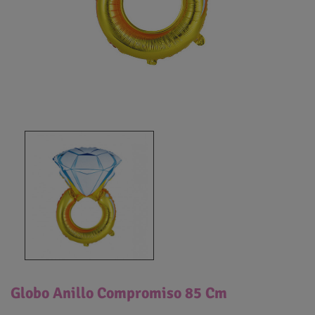
Globo Anillo Compromiso 85 Cm