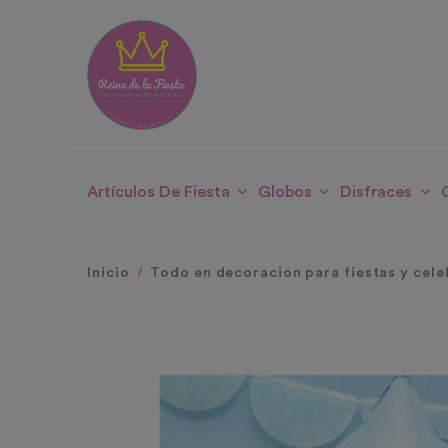
Artículos De Fiesta
Globos
Disfraces
Inicio
Todo en decoración para fiestas y cele