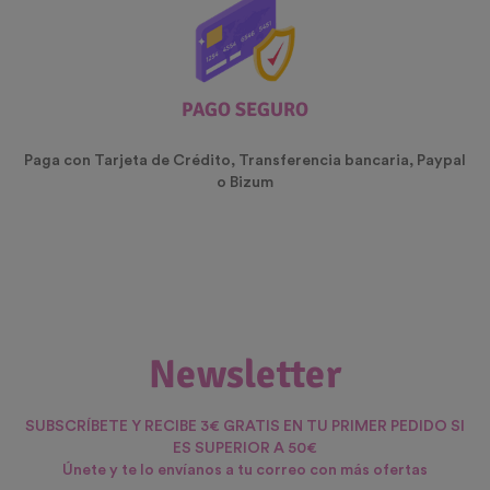
PAGO SEGURO
Paga con Tarjeta de Crédito, Transferencia bancaria, Paypal
o Bizum
Newsletter
SUBSCRÍBETE Y RECIBE 3€ GRATIS EN TU PRIMER PEDIDO SI
ES SUPERIOR A 50€
Únete y te lo envíanos a tu correo con más ofertas