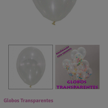
Globos Transparentes