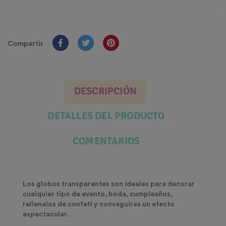
Compartir
DESCRIPCIÓN
DETALLES DEL PRODUCTO
COMENTARIOS
Los globos transparentes son ideales para decorar
cualquier tipo de evento, boda, cumpleaños,
rellenalos de confeti y conseguiras un efecto
espectacular.