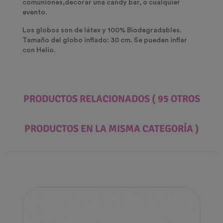
comuniones,decorar una candy bar, o cualquier
evento.
Los globos son de látex y 100% Biodegradables.
Tamaño del globo inflado: 30 cm. Se pueden inflar
con Helio.
PRODUCTOS RELACIONADOS
( 95 OTROS
PRODUCTOS EN LA MISMA CATEGORÍA )