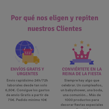
Por qué nos eligen y repiten
nuestros Clientes
ENVÍOS GRATIS Y
CONVIÉRTETE EN LA
URGENTES
REINA DE LA FIESTA
Envío rapidísimo 24h/72h
Siempre hay algo que
laborales desde tan solo
celebrar. Un cumpleaños,
6,50€. Consigue los gastos
un babyshower, una boda,
de envio Gratis a partir de
una comunión... Más de
75€. Pedido mínimo 10€
1000 productos para
decorar fiestas especiales