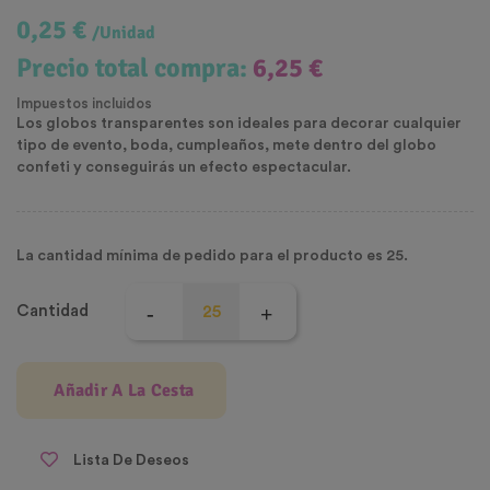
0,25 €
/Unidad
Precio total compra:
6,25 €
Impuestos incluidos
Los globos transparentes son ideales para decorar cualquier
tipo de evento, boda, cumpleaños, mete dentro del globo
confeti y conseguirás un efecto espectacular.
La cantidad mínima de pedido para el producto es 25.
Cantidad
Añadir A La Cesta
Lista De Deseos