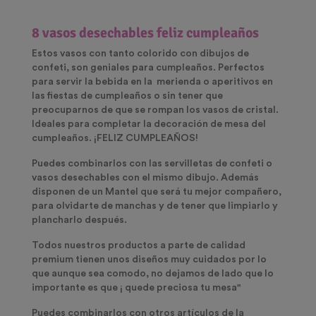
8 vasos desechables feliz cumpleaños
Estos vasos con tanto colorido con dibujos de
confeti, son geniales para cumpleaños. Perfectos
para servir la bebida en la merienda o aperitivos en
las fiestas de cumpleaños o sin tener que
preocuparnos de que se rompan los vasos de cristal.
Ideales para completar la decoración de mesa del
cumpleaños. ¡FELIZ CUMPLEAÑOS!
Puedes combinarlos con las servilletas de confeti o
vasos desechables con el mismo dibujo. Además
disponen de un Mantel que será tu mejor compañero,
para olvidarte de manchas y de tener que limpiarlo y
plancharlo después.
Todos nuestros productos a parte de calidad
premium tienen unos diseños muy cuidados por lo
que aunque sea comodo, no dejamos de lado que lo
importante es que ¡ quede preciosa tu mesa"
Puedes combinarlos con otros artículos de la