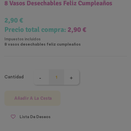
8 Vasos Desechables Feliz Cumpleaños
2,90 €
Precio total compra:
2,90 €
Impuestos incluidos
8 vasos desechables feliz cumpleaños
Cantidad
Añadir A La Cesta
Lista De Deseos