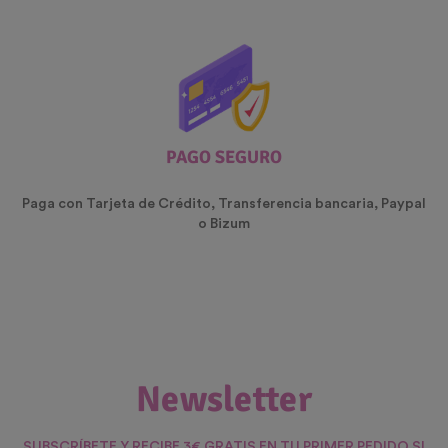
PAGO SEGURO
Paga con Tarjeta de Crédito, Transferencia bancaria, Paypal
o Bizum
Newsletter
SUBSCRÍBETE Y RECIBE 3€ GRATIS EN TU PRIMER PEDIDO SI