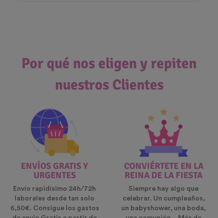
Por qué nos eligen y repiten
nuestros Clientes
ENVÍOS GRATIS Y
CONVIÉRTETE EN LA
URGENTES
REINA DE LA FIESTA
Envío rapidísimo 24h/72h
Siempre hay algo que
laborales desde tan solo
celebrar. Un cumpleaños,
6,50€. Consigue los gastos
un babyshower, una boda,