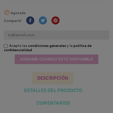

Agotado
Compartir
Acepto las
condiciones generales
y la
política de
confidencialidad
AVÍSAME CUANDO ESTÉ DISPONIBLE
DESCRIPCIÓN
DETALLES DEL PRODUCTO
COMENTARIOS