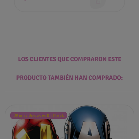
LOS CLIENTES QUE COMPRARON ESTE
PRODUCTO TAMBIÉN HAN COMPRADO:
Últimas Unidades En Stock