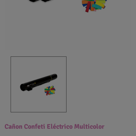
Cañon Confeti Eléctrico Multicolor