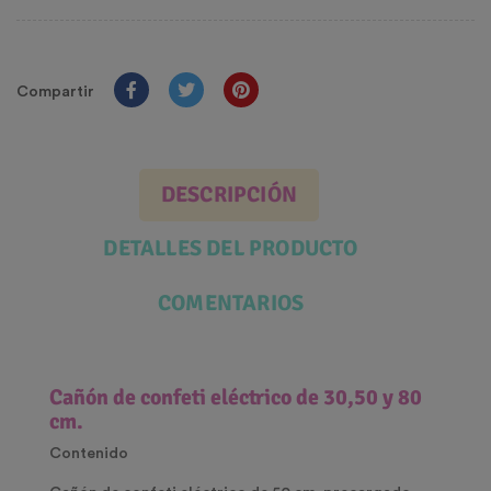
Compartir
DESCRIPCIÓN
DETALLES DEL PRODUCTO
COMENTARIOS
Cañón de confeti eléctrico de 30,50 y 80
cm.
Contenido