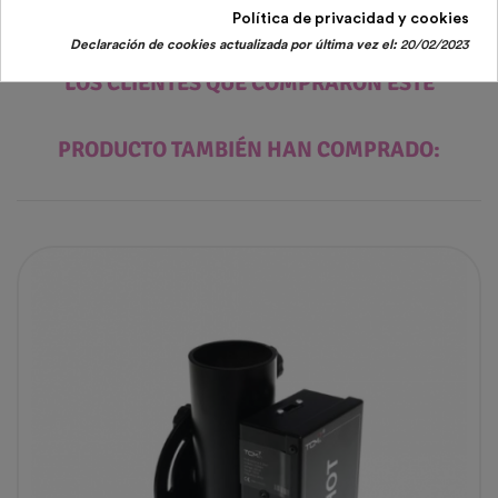
Política de privacidad y cookies
Declaración de cookies actualizada por última vez el:
20/02/2023
LOS CLIENTES QUE COMPRARON ESTE
PRODUCTO TAMBIÉN HAN COMPRADO: