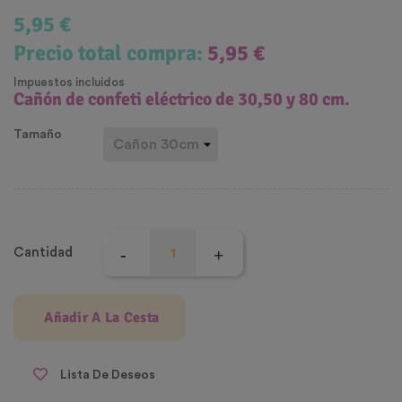
5,95 €
Precio total compra:
5,95 €
Impuestos incluidos
Cañón de confeti eléctrico de 30,50 y 80 cm.
Tamaño
Cantidad
Añadir A La Cesta
Lista De Deseos