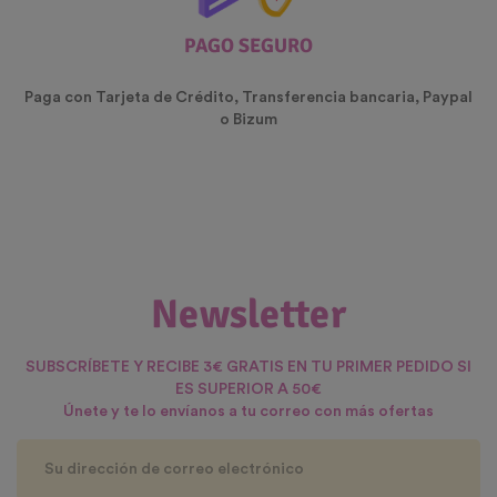
PAGO SEGURO
Paga con Tarjeta de Crédito, Transferencia bancaria, Paypal
o Bizum
Newsletter
SUBSCRÍBETE Y RECIBE 3€ GRATIS EN TU PRIMER PEDIDO SI
ES SUPERIOR A 50€
Únete y te lo envíanos a tu correo con más ofertas