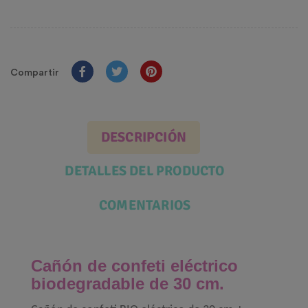
Compartir
DESCRIPCIÓN
DETALLES DEL PRODUCTO
COMENTARIOS
Cañón de confeti eléctrico
biodegradable de 30 cm.