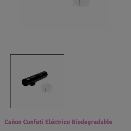
Cañon Confeti Eléctrico Biodegradable