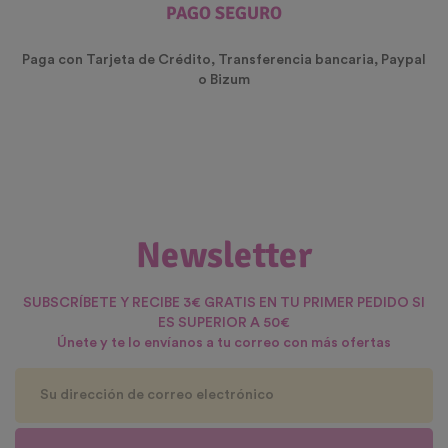
PAGO SEGURO
Paga con Tarjeta de Crédito, Transferencia bancaria, Paypal
o Bizum
Newsletter
SUBSCRÍBETE Y RECIBE 3€ GRATIS EN TU PRIMER PEDIDO SI
ES SUPERIOR A 50€
Únete y te lo envíanos a tu correo con más ofertas