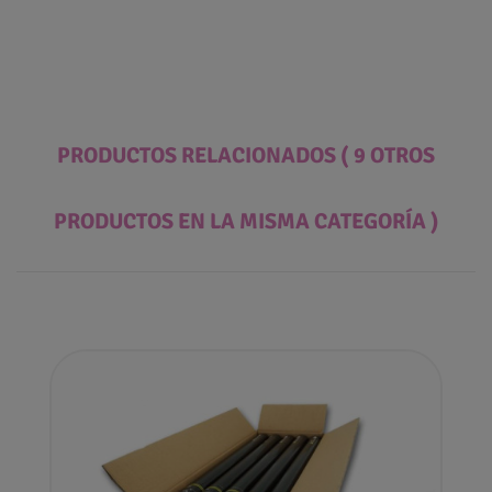
PRODUCTOS RELACIONADOS
( 9 OTROS
PRODUCTOS EN LA MISMA CATEGORÍA )