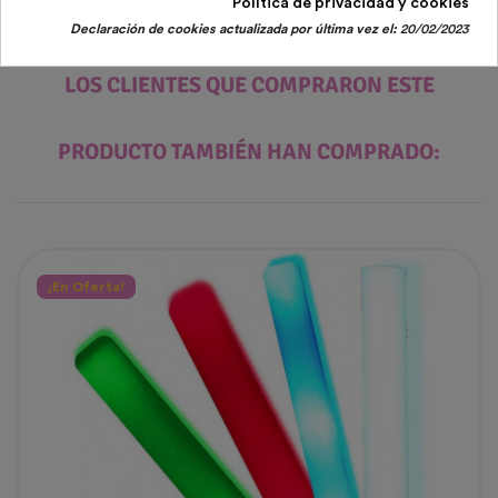
Política de privacidad y cookies
Declaración de cookies actualizada por última vez el:
20/02/2023
LOS CLIENTES QUE COMPRARON ESTE
PRODUCTO TAMBIÉN HAN COMPRADO:
¡En Oferta!