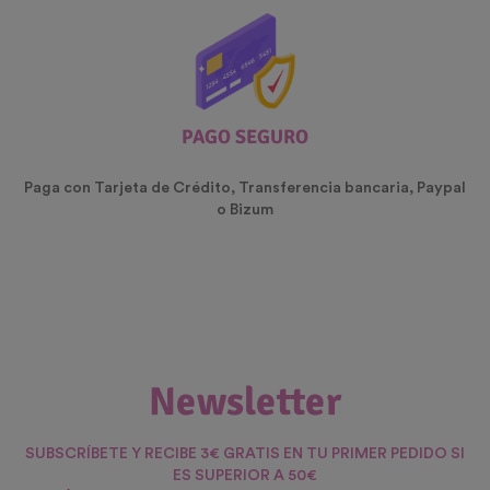
PAGO SEGURO
Paga con Tarjeta de Crédito, Transferencia bancaria, Paypal
o Bizum
Newsletter
SUBSCRÍBETE Y RECIBE 3€ GRATIS EN TU PRIMER PEDIDO SI
ES SUPERIOR A 50€