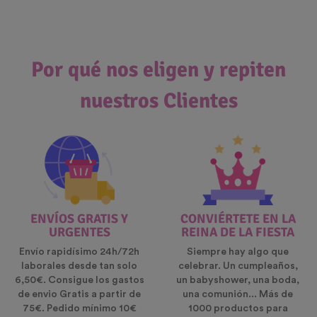
Por qué nos eligen y repiten
nuestros Clientes
ENVÍOS GRATIS Y
CONVIÉRTETE EN LA
URGENTES
REINA DE LA FIESTA
Envío rapidísimo 24h/72h
Siempre hay algo que
laborales desde tan solo
celebrar. Un cumpleaños,
6,50€. Consigue los gastos
un babyshower, una boda,
de envio Gratis a partir de
una comunión... Más de
75€. Pedido mínimo 10€
1000 productos para