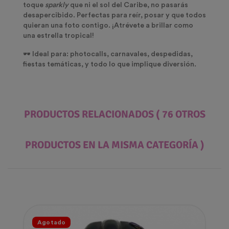
toque
sparkly
que ni el sol del Caribe, no pasarás
desapercibido. Perfectas para reír, posar y que todos
quieran una foto contigo. ¡Atrévete a brillar como
una estrella tropical!
🕶️ Ideal para: photocalls, carnavales, despedidas,
fiestas temáticas, y todo lo que implique diversión.
PRODUCTOS RELACIONADOS
( 76 OTROS
PRODUCTOS EN LA MISMA CATEGORÍA )
Agotado