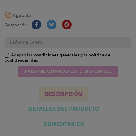

Agotado
Compartir
Acepto las
condiciones generales
y la
política de
confidencialidad
AVÍSAME CUANDO ESTÉ DISPONIBLE
DESCRIPCIÓN
DETALLES DEL PRODUCTO
COMENTARIOS