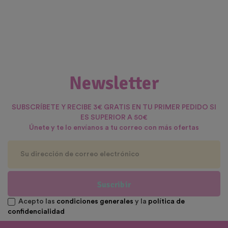
Newsletter
SUBSCRÍBETE Y RECIBE 3€ GRATIS EN TU PRIMER PEDIDO SI
ES SUPERIOR A 50€
Únete y te lo envíanos a tu correo con más ofertas
Suscribir
Acepto las
condiciones generales
y la
política de
confidencialidad