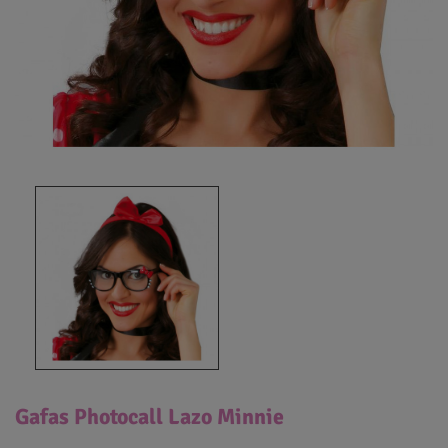
Gafas Photocall Lazo Minnie