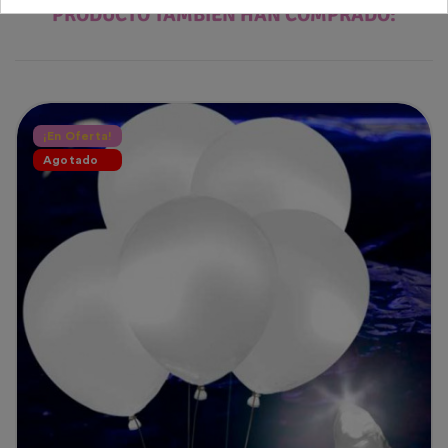
PRODUCTO TAMBIÉN HAN COMPRADO:
¡En Oferta!
Agotado