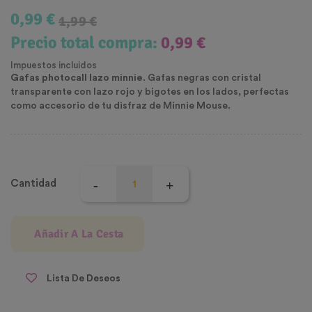
0,99 €
1,99 €
Precio total compra:
0,99 €
Impuestos incluidos
Gafas photocall lazo minnie
. Gafas negras con cristal
transparente con lazo rojo y bigotes en los lados, perfectas
como accesorio de tu disfraz de Minnie Mouse.
Cantidad
Añadir A La Cesta
Lista De Deseos