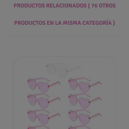
PRODUCTOS RELACIONADOS
( 76 OTROS
PRODUCTOS EN LA MISMA CATEGORÍA )