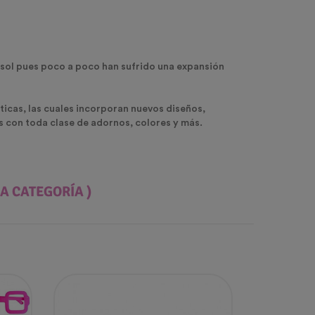
sol pues poco a poco han sufrido una expansión
ticas, las cuales incorporan nuevos diseños,
 con toda clase de adornos, colores y más.
A CATEGORÍA )