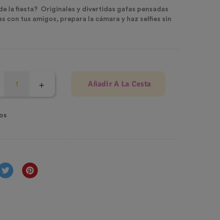
 de la fiesta? Originales y divertidas gafas pensadas
as con tus amigos, prepara la cámara y haz selfies sin
Añadir A La Cesta
os