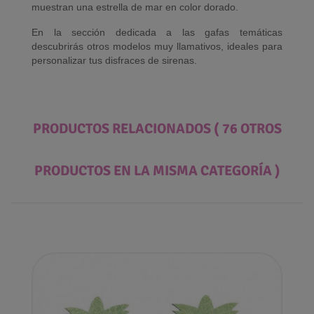
muestran una estrella de mar en color dorado.
En la sección dedicada a las gafas temáticas
descubrirás otros modelos muy llamativos, ideales para
personalizar tus disfraces de sirenas.
PRODUCTOS RELACIONADOS
( 76 OTROS
PRODUCTOS EN LA MISMA CATEGORÍA )