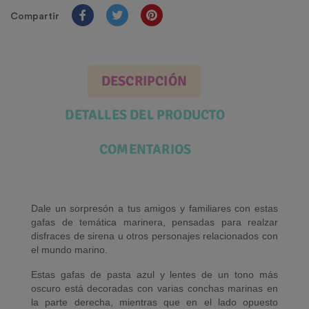
Compartir
DESCRIPCIÓN
DETALLES DEL PRODUCTO
COMENTARIOS
Dale un sorpresón a tus amigos y familiares con estas
gafas de temática marinera, pensadas para realzar
disfraces de sirena u otros personajes relacionados con
el mundo marino.
Estas gafas de pasta azul y lentes de un tono más
oscuro está decoradas con varias conchas marinas en
la parte derecha, mientras que en el lado opuesto