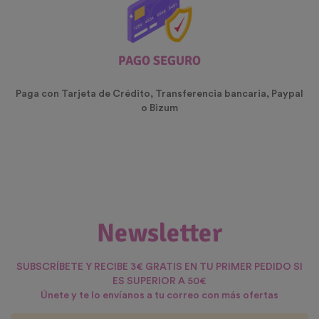
PAGO SEGURO
Paga con Tarjeta de Crédito, Transferencia bancaria, Paypal
o Bizum
Newsletter
SUBSCRÍBETE Y RECIBE 3€ GRATIS EN TU PRIMER PEDIDO SI
ES SUPERIOR A 50€
Únete y te lo envíanos a tu correo con más ofertas