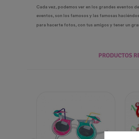
Cada vez, podemos ver en los grandes eventos de
eventos, son los famosos y las famosas haciéndos
para hacerte fotos, con tus amigos y tener un gra
PRODUCTOS R