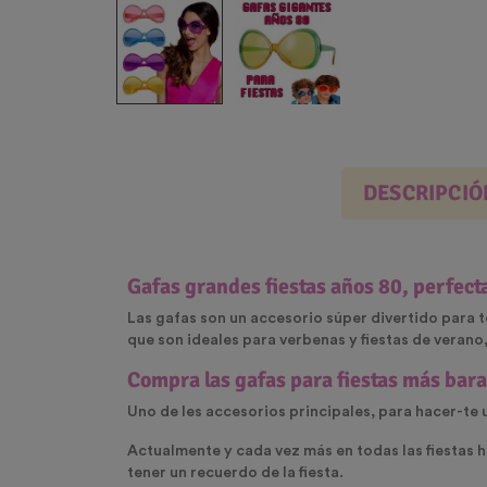
DESCRIPCIÓ
Gafas grandes fiestas años 80,
perfect
Las gafas son un accesorio súper divertido para t
que son ideales para verbenas y fiestas de verano,
Compra las gafas para fiestas más barat
Uno de les accesorios principales, para hacer-te
Actualmente y cada vez más en todas las fiestas h
tener un recuerdo de la fiesta.