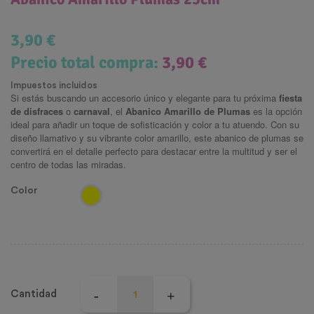
3,90 €
Precio total compra:
3,90 €
Impuestos incluidos
Si estás buscando un accesorio único y elegante para tu próxima
fiesta
de disfraces
o
carnaval
, el
Abanico Amarillo de Plumas
es la opción
ideal para añadir un toque de sofisticación y color a tu atuendo. Con su
diseño llamativo y su vibrante color amarillo, este abanico de plumas se
convertirá en el detalle perfecto para destacar entre la multitud y ser el
centro de todas las miradas.
Color
Cantidad