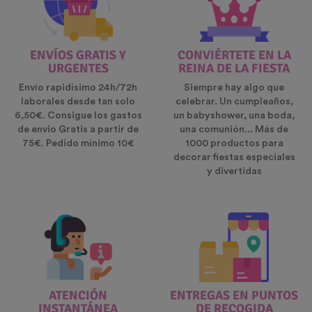
ENVÍOS GRATIS Y
CONVIÉRTETE EN LA
URGENTES
REINA DE LA FIESTA
Envío rapidísimo 24h/72h
Siempre hay algo que
laborales desde tan solo
celebrar. Un cumpleaños,
6,50€. Consigue los gastos
un babyshower, una boda,
de envio Gratis a partir de
una comunión... Más de
75€. Pedido mínimo 10€
1000 productos para
decorar fiestas especiales
y divertidas
ATENCIÓN
ENTREGAS EN PUNTOS
INSTANTÁNEA
DE RECOGIDA