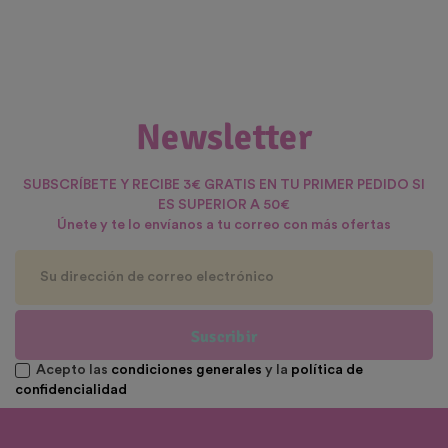
Newsletter
SUBSCRÍBETE Y RECIBE 3€ GRATIS EN TU PRIMER PEDIDO SI
ES SUPERIOR A 50€
Únete y te lo envíanos a tu correo con más ofertas
Suscribir
Acepto las
condiciones generales
y la
política de
confidencialidad