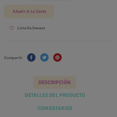
Añadir A La Cesta
Lista De Deseos
Compartir
DESCRIPCIÓN
DETALLES DEL PRODUCTO
COMENTARIOS