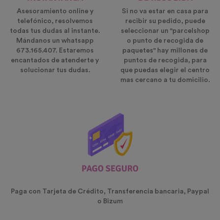
Asesoramiento online y
Si no va estar en casa para
telefónico, resolvemos
recibir su pedido, puede
todas tus dudas al instante.
seleccionar un "parcelshop
Mándanos un whatsapp
o punto de recogida de
673.165.407. Estaremos
paquetes" hay millones de
encantados de atenderte y
puntos de recogida, para
solucionar tus dudas.
que puedas elegir el centro
mas cercano a tu domicilio.
PAGO SEGURO
Paga con Tarjeta de Crédito, Transferencia bancaria, Paypal
o Bizum