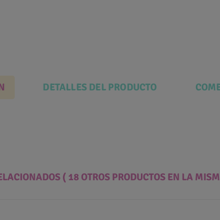
N
DETALLES DEL PRODUCTO
COME
ELACIONADOS
( 18 OTROS PRODUCTOS EN LA MISM