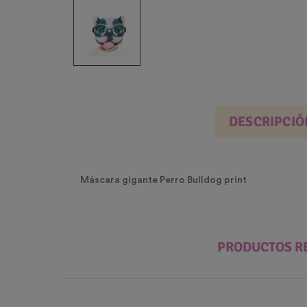
DESCRIPCIÓ
Máscara gigante Perro Bulldog print
PRODUCTOS R