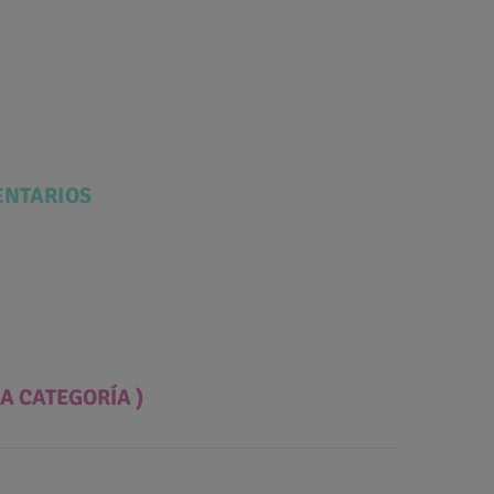
NTARIOS
A CATEGORÍA )