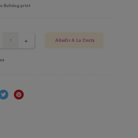
o Bulldog print
Añadir A La Cesta
os