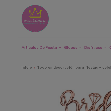
Artículos De Fiesta
Globos
Disfraces
Inicio
Todo en decoración para fiestas y cele