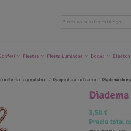
Confeti
Fiestas
Fiesta Luminosa
Bodas
Efectos
braciones especiales.
Despedida solteros
Diadema de no
Diadema 
3,50 €
Precio total 