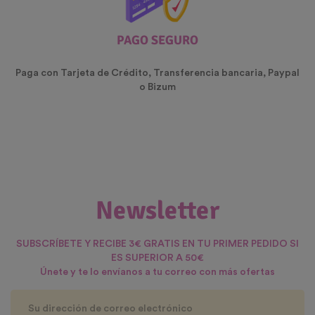
PAGO SEGURO
Paga con Tarjeta de Crédito, Transferencia bancaria, Paypal
o Bizum
Newsletter
SUBSCRÍBETE Y RECIBE 3€ GRATIS EN TU PRIMER PEDIDO SI
ES SUPERIOR A 50€
Únete y te lo envíanos a tu correo con más ofertas