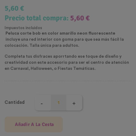
5,60 €
Precio total compra:
5,60 €
Impuestos incluidos
Peluca corte bob en color amarillo neon fluorescente
incluye una red interior con goma para que sea más fácil la
colocación. Talla única para adultos.
Completa tus disfraces aporrtando ese toque de diseño y
creatividad con este accesorio para ser el centro de atención
en Carnaval, Halloween, o Fiestas Temáticas.
Cantidad
Añadir A La Cesta