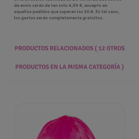
de envío serán de tan solo 4,99 €, excepto en
aquellos pedidos que superen los 50 €. En tal caso,
los gastos serán completamente gratuitos.
PRODUCTOS RELACIONADOS
( 12 OTROS
PRODUCTOS EN LA MISMA CATEGORÍA )