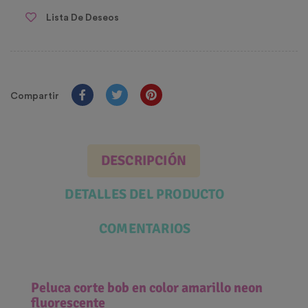
Lista De Deseos
Compartir
DESCRIPCIÓN
DETALLES DEL PRODUCTO
COMENTARIOS
Peluca corte bob en color amarillo neon
fluorescente