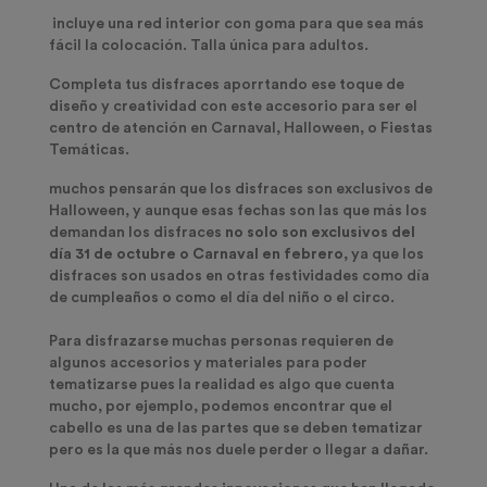
incluye una red interior con goma para que sea más
fácil la colocación. Talla única para adultos.
Completa tus disfraces aporrtando ese toque de
diseño y creatividad con este accesorio para ser el
centro de atención en Carnaval, Halloween, o Fiestas
Temáticas.
muchos pensarán que los disfraces son exclusivos de
Halloween, y aunque esas fechas son las que más los
demandan los disfraces
no solo son exclusivos del
día 31 de octubre o Carnaval en febrero
, ya que los
disfraces son usados en otras festividades como día
de cumpleaños o como el día del niño o el circo.
Para disfrazarse muchas personas requieren de
algunos accesorios y materiales para poder
tematizarse pues la realidad es algo que cuenta
mucho, por ejemplo, podemos encontrar que el
cabello es una de las partes que se deben tematizar
pero es la que más nos duele perder o llegar a dañar.