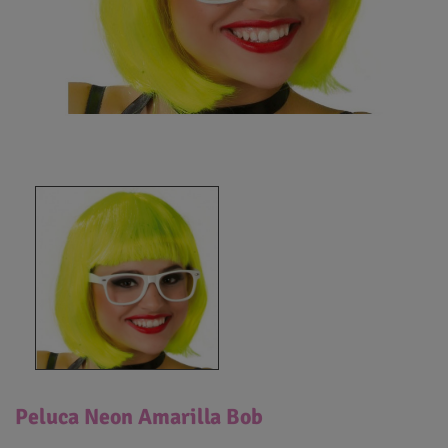
Peluca Neon Amarilla Bob