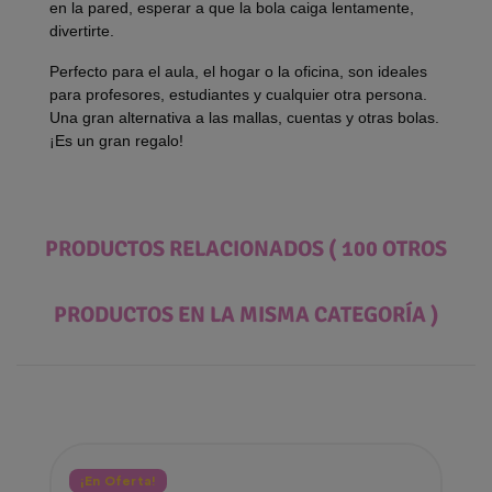
en la pared, esperar a que la bola caiga lentamente,
divertirte.
Perfecto para el aula, el hogar o la oficina, son ideales
para profesores, estudiantes y cualquier otra persona.
Una gran alternativa a las mallas, cuentas y otras bolas.
¡Es un gran regalo!
PRODUCTOS RELACIONADOS
( 100 OTROS
PRODUCTOS EN LA MISMA CATEGORÍA )
¡En Oferta!