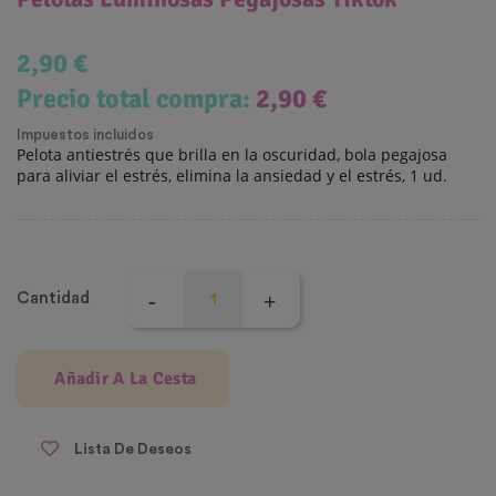
2,90 €
Precio total compra:
2,90 €
Impuestos incluidos
Pelota antiestrés que brilla en la oscuridad, bola pegajosa
para aliviar el estrés, elimina la ansiedad y el estrés, 1 ud.
Cantidad
Añadir A La Cesta
Lista De Deseos