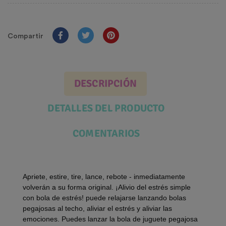
Compartir
DESCRIPCIÓN
DETALLES DEL PRODUCTO
COMENTARIOS
Apriete, estire, tire, lance, rebote - inmediatamente
volverán a su forma original. ¡Alivio del estrés simple
con bola de estrés!
puede relajarse lanzando bolas
pegajosas al techo, aliviar el estrés y aliviar las
emociones. Puedes lanzar la bola de juguete pegajosa