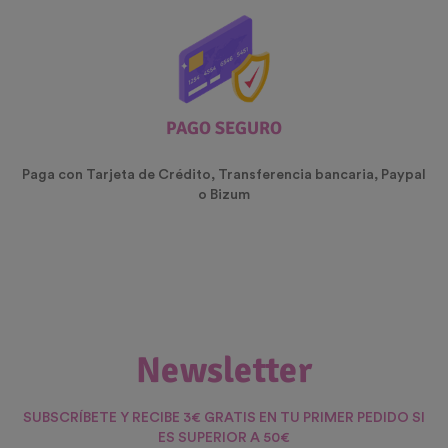
PAGO SEGURO
Paga con Tarjeta de Crédito, Transferencia bancaria, Paypal
o Bizum
Newsletter
SUBSCRÍBETE Y RECIBE 3€ GRATIS EN TU PRIMER PEDIDO SI
ES SUPERIOR A 50€