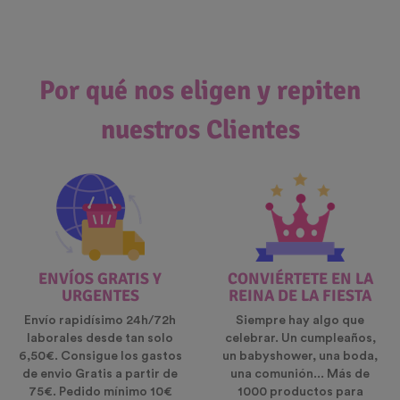
Por qué nos eligen y repiten
nuestros Clientes
ENVÍOS GRATIS Y
CONVIÉRTETE EN LA
URGENTES
REINA DE LA FIESTA
Envío rapidísimo 24h/72h
Siempre hay algo que
laborales desde tan solo
celebrar. Un cumpleaños,
6,50€. Consigue los gastos
un babyshower, una boda,
de envio Gratis a partir de
una comunión... Más de
75€. Pedido mínimo 10€
1000 productos para