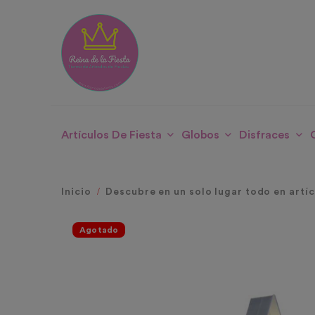
Artículos De Fiesta
Globos
Disfraces
Inicio
Descubre en un solo lugar todo en artí
Agotado