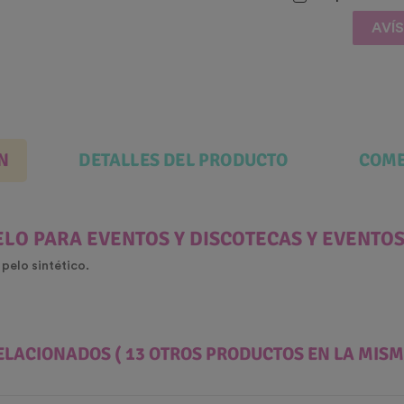
AVÍ
N
DETALLES DEL PRODUCTO
COME
LO PARA EVENTOS Y DISCOTECAS Y EVENTO
 pelo sintético.
ELACIONADOS
( 13 OTROS PRODUCTOS EN LA MISM