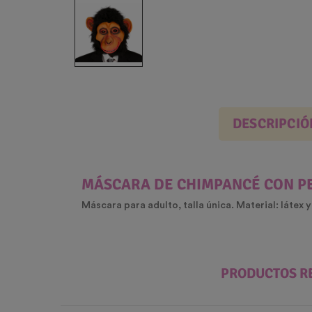
DESCRIPCIÓ
MÁSCARA DE CHIMPANCÉ CON PE
Máscara para adulto, talla única. Material: látex y
PRODUCTOS R