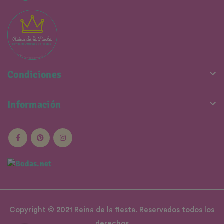

Condiciones

Información
Copyright © 2021 Reina de la fiesta. Reservados todos los
derechos