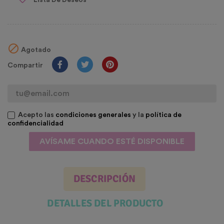

Agotado
Compartir
Acepto las
condiciones generales
y la
política de
confidencialidad
AVÍSAME CUANDO ESTÉ DISPONIBLE
DESCRIPCIÓN
DETALLES DEL PRODUCTO