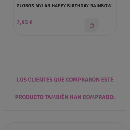
GLOBOS MYLAR HAPPY BIRTHDAY RAINBOW
Precio
7,95 €
LOS CLIENTES QUE COMPRARON ESTE
PRODUCTO TAMBIÉN HAN COMPRADO: