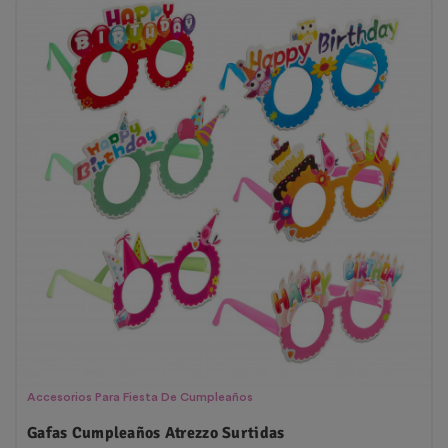
Accesorios Para Fiesta De Cumpleaños
Gafas Cumpleaños Atrezzo Surtidas