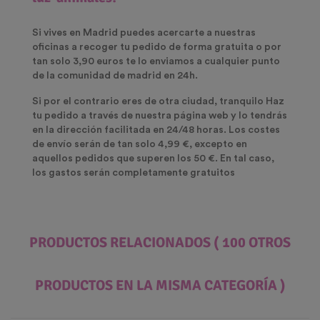
Si vives en Madrid puedes acercarte a nuestras
oficinas a recoger tu pedido de forma gratuita o por
tan solo 3,90 euros te lo enviamos a cualquier punto
de la comunidad de madrid en 24h.
Si por el contrario eres de otra ciudad, tranquilo Haz
tu pedido a través de nuestra página web y lo tendrás
en la dirección facilitada en 24/48 horas. Los costes
de envío serán de tan solo 4,99 €, excepto en
aquellos pedidos que superen los 50 €. En tal caso,
los gastos serán completamente gratuitos
PRODUCTOS RELACIONADOS
( 100 OTROS
PRODUCTOS EN LA MISMA CATEGORÍA )