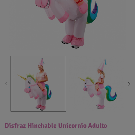
Disfraz Hinchable Unicornio Adulto