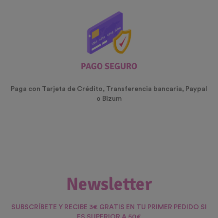
PAGO SEGURO
Paga con Tarjeta de Crédito, Transferencia bancaria, Paypal
o Bizum
Newsletter
SUBSCRÍBETE Y RECIBE 3€ GRATIS EN TU PRIMER PEDIDO SI
ES SUPERIOR A 50€