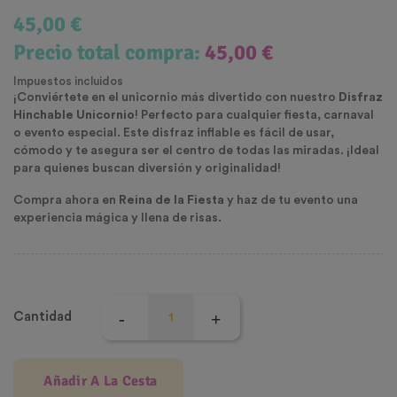
45,00 €
Precio total compra:
45,00 €
Impuestos incluidos
¡Conviértete en el unicornio más divertido con nuestro
Disfraz
Hinchable Unicornio
! Perfecto para cualquier fiesta, carnaval
o evento especial. Este disfraz inflable es fácil de usar,
cómodo y te asegura ser el centro de todas las miradas. ¡Ideal
para quienes buscan diversión y originalidad!
Compra ahora en
Reina de la Fiesta
y haz de tu evento una
experiencia mágica y llena de risas.
Cantidad
Añadir A La Cesta