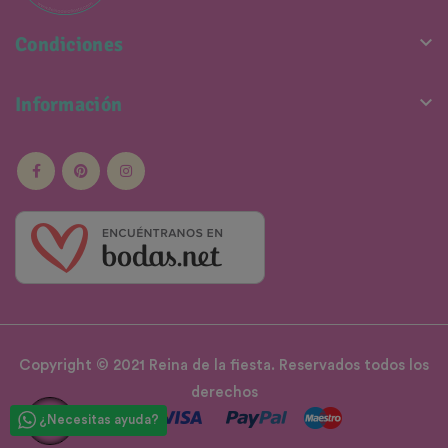

Condiciones

Información
Copyright © 2021 Reina de la fiesta. Reservados todos los
derechos
¿Necesitas ayuda?