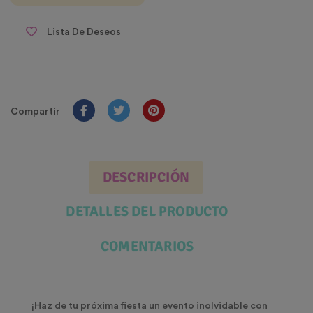
Lista De Deseos
Compartir
DESCRIPCIÓN
DETALLES DEL PRODUCTO
COMENTARIOS
¡Haz de tu próxima fiesta un evento inolvidable con