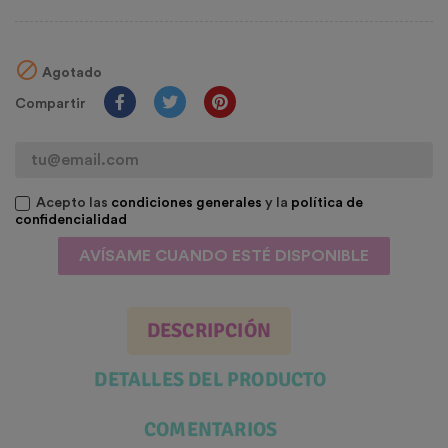

Agotado
Compartir
Acepto las
condiciones generales
y la
política de
confidencialidad
AVÍSAME CUANDO ESTÉ DISPONIBLE
DESCRIPCIÓN
DETALLES DEL PRODUCTO
COMENTARIOS