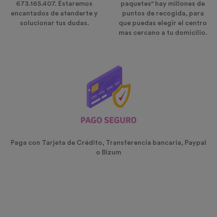
673.165.407. Estaremos
paquetes" hay millones de
encantados de atenderte y
puntos de recogida, para
solucionar tus dudas.
que puedas elegir el centro
mas cercano a tu domicilio.
PAGO SEGURO
Paga con Tarjeta de Crédito, Transferencia bancaria, Paypal
o Bizum