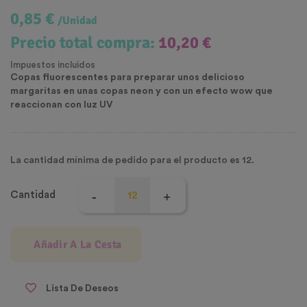
0,85 €
/Unidad
Precio total compra:
10,20 €
Impuestos incluidos
Copas fluorescentes para preparar unos delicioso
margaritas en unas copas neon y con un efecto wow que
reaccionan con luz UV
La cantidad mínima de pedido para el producto es 12.
Cantidad
Añadir A La Cesta
Lista De Deseos