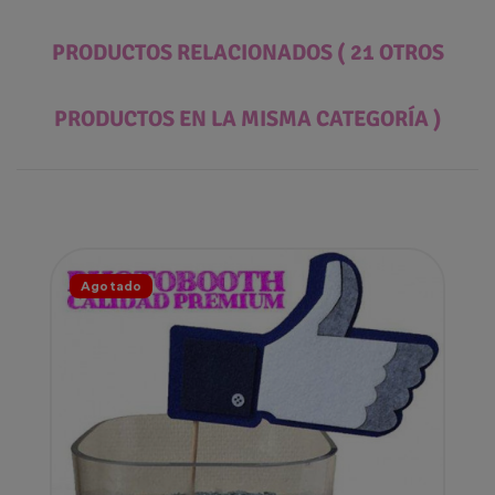
PRODUCTOS RELACIONADOS
( 21 OTROS
PRODUCTOS EN LA MISMA CATEGORÍA )
Agotado