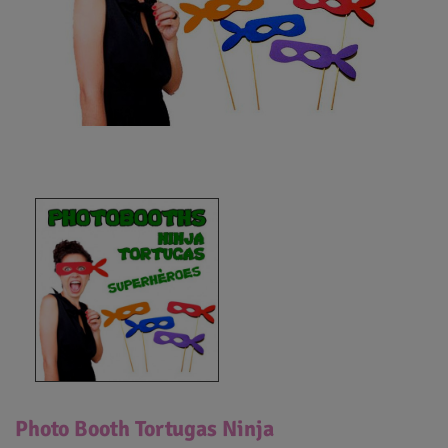
Photo Booth Tortugas Ninja