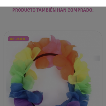
PRODUCTO TAMBIÉN HAN COMPRADO:
¡En Oferta!