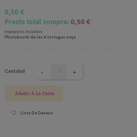
0,50 €
Precio total compra:
0,50 €
Impuestos incluidos
Photobooth de las 4 tortugas ninja
Cantidad
Añadir A La Cesta
Lista De Deseos