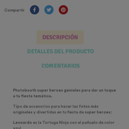
Compartir
DESCRIPCIÓN
DETALLES DEL PRODUCTO
COMENTARIOS
Photobooth super heroes geniales para dar un toque
a tu fiesta temática.
Tipo de accesorios para hacer las
fotos más
originales
y divertidas en tu fiesta de
super heroes:
Leonardo
es la Tortuga Ninja con el pañuelo de color
azul