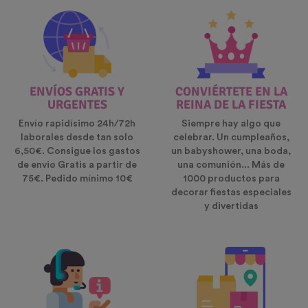
ENVÍOS GRATIS Y
CONVIÉRTETE EN LA
URGENTES
REINA DE LA FIESTA
Envío rapidísimo 24h/72h
Siempre hay algo que
laborales desde tan solo
celebrar. Un cumpleaños,
6,50€. Consigue los gastos
un babyshower, una boda,
de envio Gratis a partir de
una comunión... Más de
75€. Pedido mínimo 10€
1000 productos para
decorar fiestas especiales
y divertidas