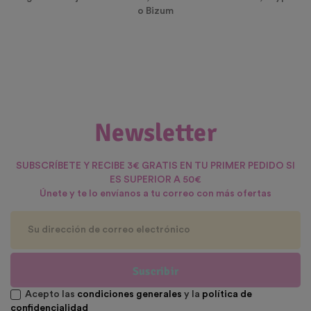
o Bizum
Newsletter
SUBSCRÍBETE Y RECIBE 3€ GRATIS EN TU PRIMER PEDIDO SI
ES SUPERIOR A 50€
Únete y te lo envíanos a tu correo con más ofertas
Suscribir
Acepto las
condiciones generales
y la
política de
confidencialidad