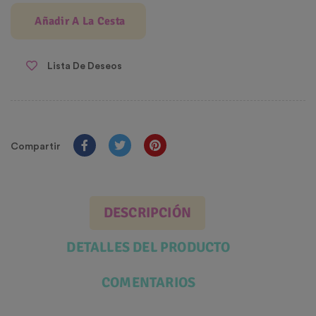
Añadir A La Cesta
Lista De Deseos
Compartir
DESCRIPCIÓN
DETALLES DEL PRODUCTO
COMENTARIOS