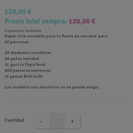
120,00 €
Precio total compra:
120,00 €
Impuestos incluidos
Super lote navideño para tu fiesta de navidad para
50 personas
24 diademas navideñas
24 gafas navidad
12 gorros Papá Noel
200 pulseras luminosas
12 gemas Brilli brilli
Los modelos son aleatorios no se puede elegir.
Cantidad