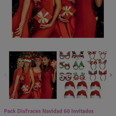
Pack Disfraces Navidad 60 Invitados