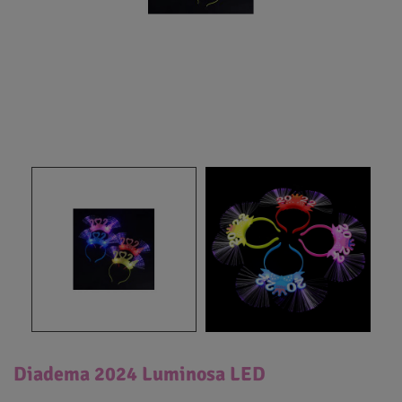
Diadema 2024 Luminosa LED