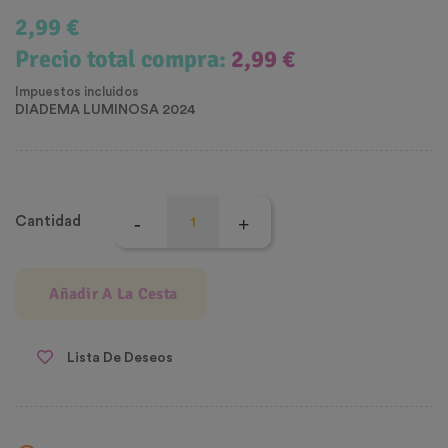
2,99 €
Precio total compra:
2,99 €
Impuestos incluidos
DIADEMA LUMINOSA 2024
Cantidad
Añadir A La Cesta
Lista De Deseos