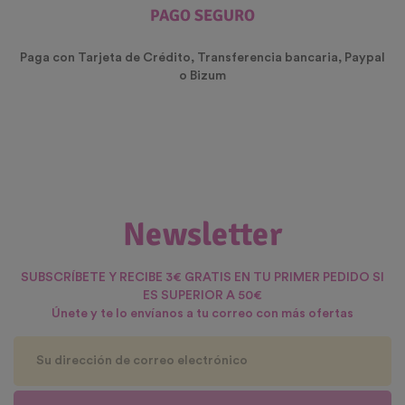
PAGO SEGURO
Paga con Tarjeta de Crédito, Transferencia bancaria, Paypal
o Bizum
Newsletter
SUBSCRÍBETE Y RECIBE 3€ GRATIS EN TU PRIMER PEDIDO SI
ES SUPERIOR A 50€
Únete y te lo envíanos a tu correo con más ofertas