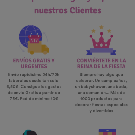
nuestros Clientes
ENVÍOS GRATIS Y
CONVIÉRTETE EN LA
URGENTES
REINA DE LA FIESTA
Envío rapidísimo 24h/72h
Siempre hay algo que
laborales desde tan solo
celebrar. Un cumpleaños,
6,50€. Consigue los gastos
un babyshower, una boda,
de envio Gratis a partir de
una comunión... Más de
75€. Pedido mínimo 10€
1000 productos para
decorar fiestas especiales
y divertidas