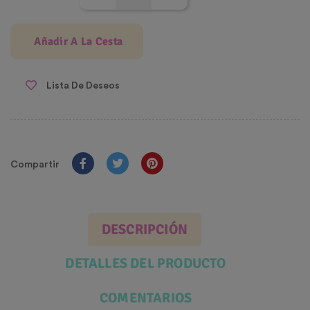
Añadir A La Cesta
Lista De Deseos
Compartir
DESCRIPCIÓN
DETALLES DEL PRODUCTO
COMENTARIOS