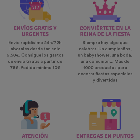
ENVÍOS GRATIS Y
CONVIÉRTETE EN LA
URGENTES
REINA DE LA FIESTA
Envío rapidísimo 24h/72h
Siempre hay algo que
laborales desde tan solo
celebrar. Un cumpleaños,
6,50€. Consigue los gastos
un babyshower, una boda,
de envio Gratis a partir de
una comunión... Más de
75€. Pedido mínimo 10€
1000 productos para
decorar fiestas especiales
y divertidas
ATENCIÓN
ENTREGAS EN PUNTOS