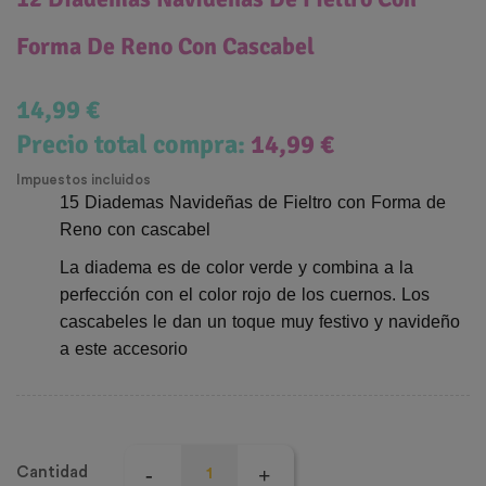
Forma De Reno Con Cascabel
14,99 €
Precio total compra:
14,99 €
Impuestos incluidos
15 Diademas Navideñas de Fieltro con Forma de
Reno con cascabel
La diadema es de color verde y combina a la
perfección con el color rojo de los cuernos. Los
cascabeles le dan un toque muy festivo y navideño
a este accesorio
Cantidad