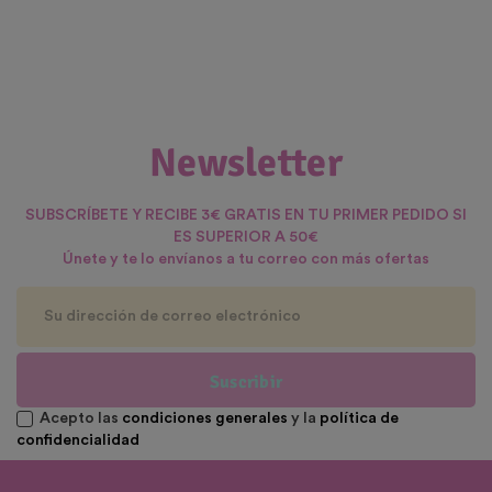
Newsletter
SUBSCRÍBETE Y RECIBE 3€ GRATIS EN TU PRIMER PEDIDO SI
ES SUPERIOR A 50€
Únete y te lo envíanos a tu correo con más ofertas
Suscribir
Acepto las
condiciones generales
y la
política de
confidencialidad