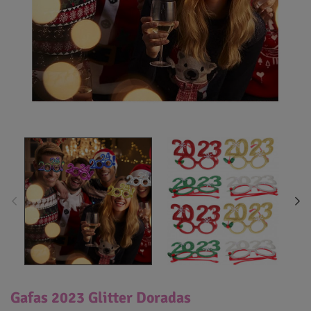
Gafas 2023 Glitter Doradas