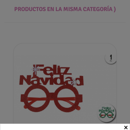
PRODUCTOS EN LA MISMA CATEGORÍA )
×