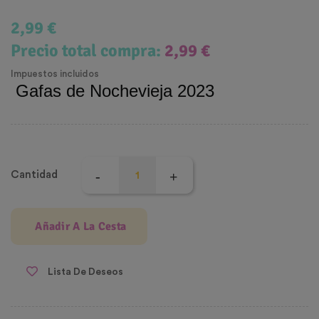
2,99 €
Precio total compra:
2,99 €
Impuestos incluidos
Gafas de Nochevieja 2023
Cantidad
Añadir A La Cesta
Lista De Deseos