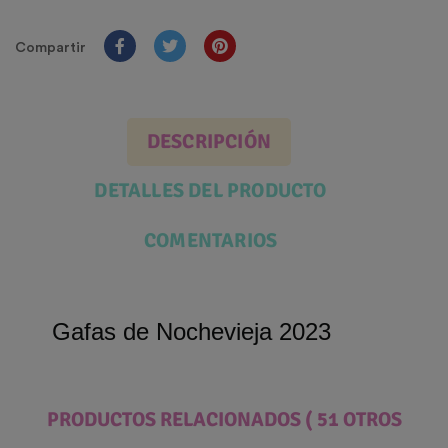
Compartir
DESCRIPCIÓN
DETALLES DEL PRODUCTO
COMENTARIOS
Gafas de Nochevieja 2023
PRODUCTOS RELACIONADOS
( 51 OTROS