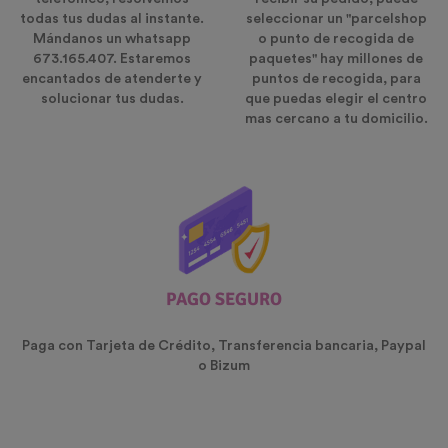
todas tus dudas al instante.
seleccionar un "parcelshop
Mándanos un whatsapp
o punto de recogida de
673.165.407. Estaremos
paquetes" hay millones de
encantados de atenderte y
puntos de recogida, para
solucionar tus dudas.
que puedas elegir el centro
mas cercano a tu domicilio.
PAGO SEGURO
Paga con Tarjeta de Crédito, Transferencia bancaria, Paypal
o Bizum