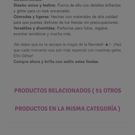
Diseño único y festivo
: Forma de elfo con detalles brillantes
y glitter para un look encantador.
Cómodas y ligeras
: Hechas con materiales de alta calidad
para que puedas disfrutar de tus fiestas sin preocupaciones.
Versátiles y divertidas
: Perfectas para fotos, regalos,
eventos temáticos y mucho más.
¡No dejes que se te escape la magia de la Navidad! 🎄✨ ¡Haz
que cada momento sea aún más especial con nuestras gafas
Elfo Glitter!
Compra ahora y brilla con estilo estas fiestas.
PRODUCTOS RELACIONADOS
( 51 OTROS
PRODUCTOS EN LA MISMA CATEGORÍA )