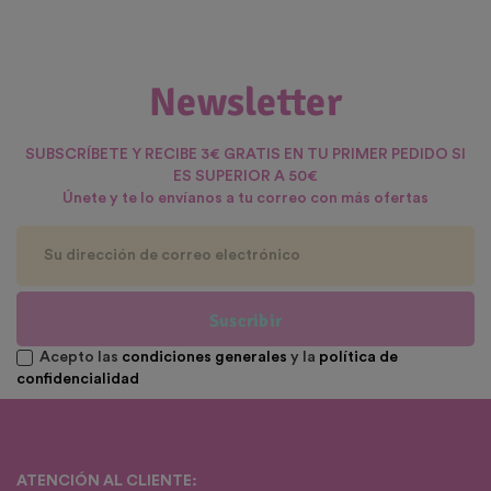
Newsletter
SUBSCRÍBETE Y RECIBE 3€ GRATIS EN TU PRIMER PEDIDO SI
ES SUPERIOR A 50€
Únete y te lo envíanos a tu correo con más ofertas
Suscribir
Acepto las
condiciones generales
y la
política de
confidencialidad
ATENCIÓN AL CLIENTE: