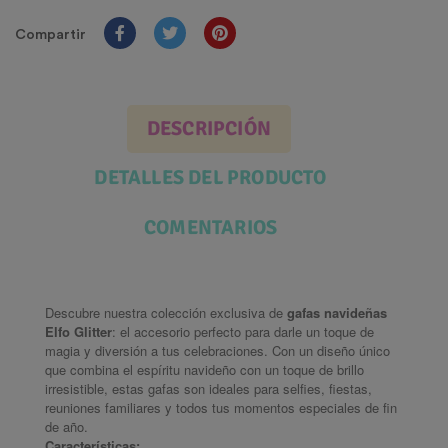
Compartir
DESCRIPCIÓN
DETALLES DEL PRODUCTO
COMENTARIOS
Descubre nuestra colección exclusiva de
gafas navideñas
Elfo Glitter
: el accesorio perfecto para darle un toque de
magia y diversión a tus celebraciones. Con un diseño único
que combina el espíritu navideño con un toque de brillo
irresistible, estas gafas son ideales para selfies, fiestas,
reuniones familiares y todos tus momentos especiales de fin
de año.
Características: