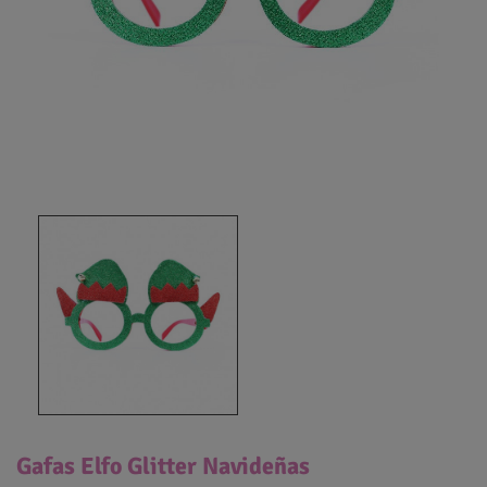
Gafas Elfo Glitter Navideñas