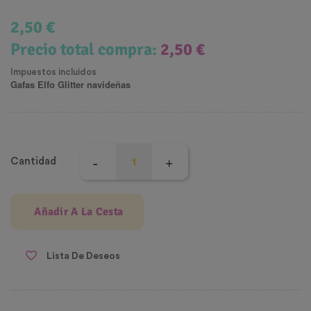
2,50 €
Precio total compra:
2,50 €
Impuestos incluidos
Gafas Elfo Glitter navideñas
Cantidad
Añadir A La Cesta
Lista De Deseos