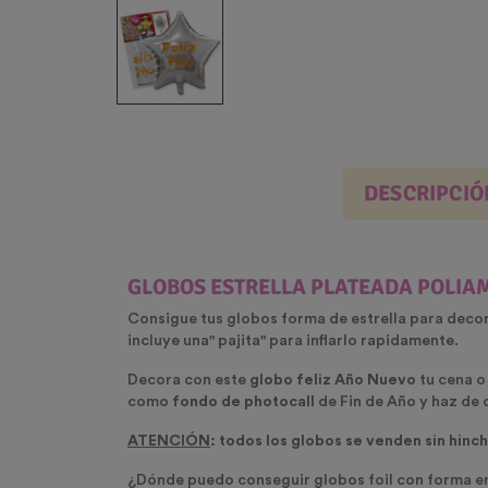
DESCRIPCIÓ
GLOBOS ESTRELLA PLATEADA POLIA
Consigue tus globos forma de estrella para deco
incluye una" pajita" para inflarlo rapidamente.
Decora con este
globo feliz Año Nuevo
tu cena o
como
fondo de photocall
de Fin de Año y haz de 
ATENCIÓN
: todos los globos se venden sin hinc
¿Dónde puedo conseguir globos foil con forma 