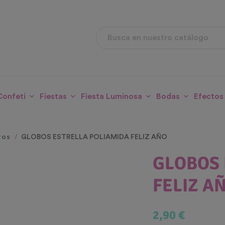
Confeti
Fiestas
Fiesta Luminosa
Bodas
Efectos
ros
GLOBOS ESTRELLA POLIAMIDA FELIZ AÑO
GLOBOS 
FELIZ A
2,90 €