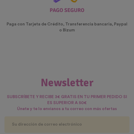
PAGO SEGURO
Paga con Tarjeta de Crédito, Transferencia bancaria, Paypal
o Bizum
Newsletter
SUBSCRÍBETE Y RECIBE 3€ GRATIS EN TU PRIMER PEDIDO SI
ES SUPERIOR A 50€
Únete y te lo envíanos a tu correo con más ofertas