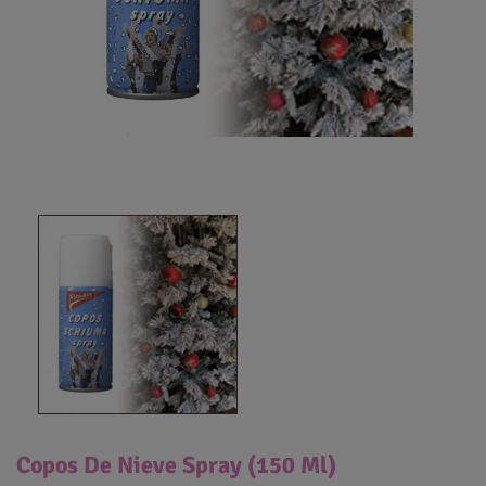
Copos De Nieve Spray (150 Ml)