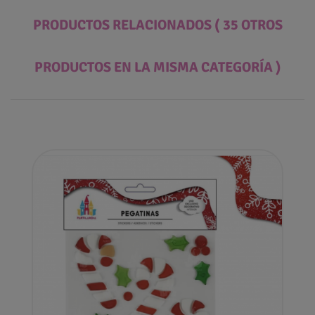
PRODUCTOS RELACIONADOS
( 35 OTROS
PRODUCTOS EN LA MISMA CATEGORÍA )