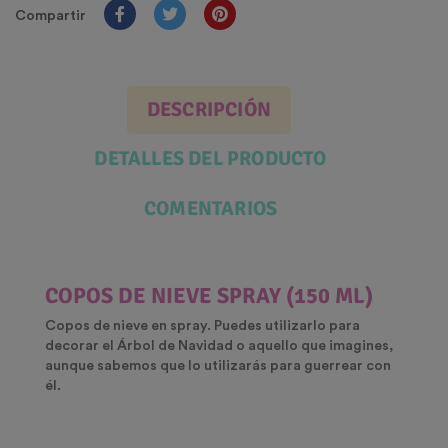
Compartir
DESCRIPCIÓN
DETALLES DEL PRODUCTO
COMENTARIOS
COPOS DE NIEVE SPRAY (150 ML)
Copos de nieve en spray. Puedes utilizarlo para
decorar el Árbol de Navidad o aquello que imagines,
aunque sabemos que lo utilizarás para guerrear con
él.