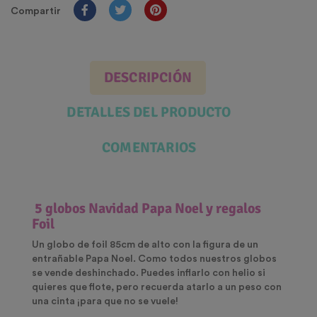
Compartir
DESCRIPCIÓN
DETALLES DEL PRODUCTO
COMENTARIOS
5 globos Navidad Papa Noel y regalos
Foil
Un globo de foil 85cm de alto con la figura de un
entrañable Papa Noel. Como todos nuestros globos
se vende deshinchado. Puedes inflarlo con helio si
quieres que flote, pero recuerda atarlo a un peso con
una cinta ¡para que no se vuele!