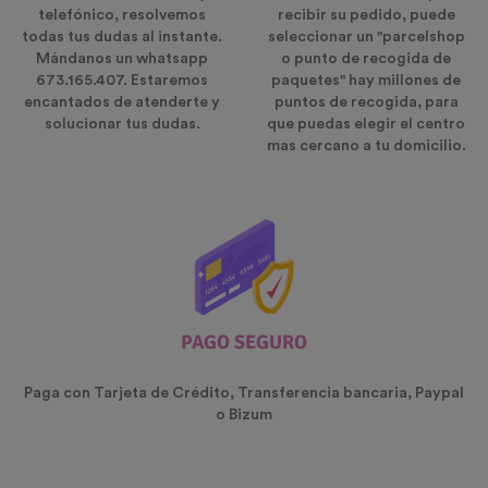
telefónico, resolvemos
recibir su pedido, puede
todas tus dudas al instante.
seleccionar un "parcelshop
Mándanos un whatsapp
o punto de recogida de
673.165.407. Estaremos
paquetes" hay millones de
encantados de atenderte y
puntos de recogida, para
solucionar tus dudas.
que puedas elegir el centro
mas cercano a tu domicilio.
PAGO SEGURO
Paga con Tarjeta de Crédito, Transferencia bancaria, Paypal
o Bizum