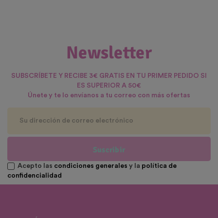
Newsletter
SUBSCRÍBETE Y RECIBE 3€ GRATIS EN TU PRIMER PEDIDO SI
ES SUPERIOR A 50€
Únete y te lo envíanos a tu correo con más ofertas
Suscribir
Acepto las
condiciones generales
y la
política de
confidencialidad