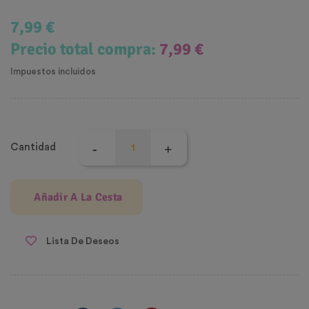
7,99 €
Precio total compra:
7,99 €
Impuestos incluidos
Cantidad
Añadir A La Cesta
Lista De Deseos