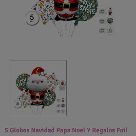
5 Globos Navidad Papa Noel Y Regalos Foil