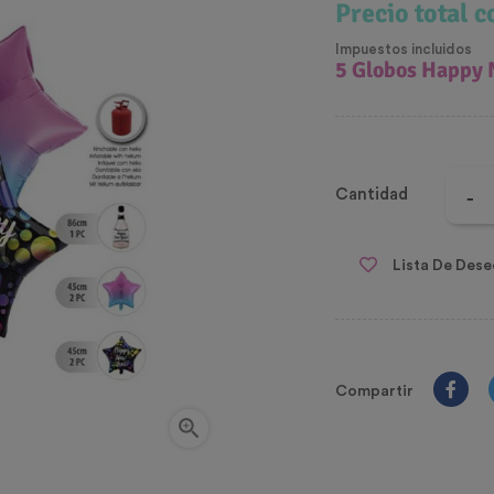
Precio total 
Impuestos incluidos
5 Globos Happy
Cantidad
Lista De Dese
Compartir
