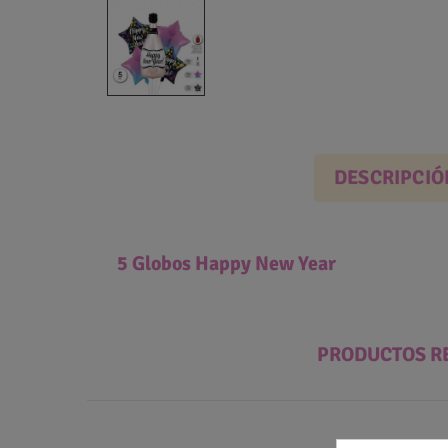
DESCRIPCIÓ
5 Globos Happy New Year
PRODUCTOS R