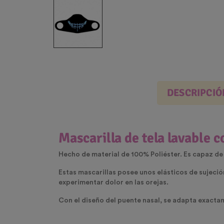
DESCRIPCIÓ
Mascarilla de tela lavable 
Hecho de material de 100% Poliéster. Es capaz de
Estas mascarillas posee unos elásticos de sujeción
experimentar dolor en las orejas.
Con el diseño del puente nasal, se adapta exacta