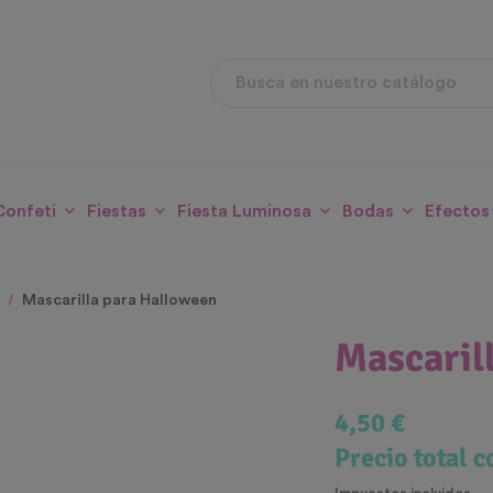
Confeti
Fiestas
Fiesta Luminosa
Bodas
Efectos
Mascarilla para Halloween
Mascaril
4,50 €
Precio total 