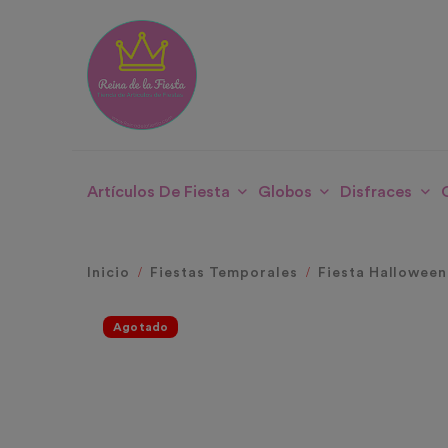
Artículos De Fiesta
Globos
Disfraces
Inicio
Fiestas Temporales
Fiesta Halloween
Agotado