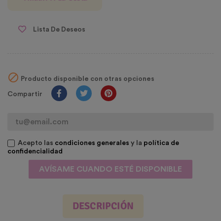
Lista De Deseos

Producto disponible con otras opciones
Compartir
Acepto las
condiciones generales
y la
política de
confidencialidad
AVÍSAME CUANDO ESTÉ DISPONIBLE
DESCRIPCIÓN