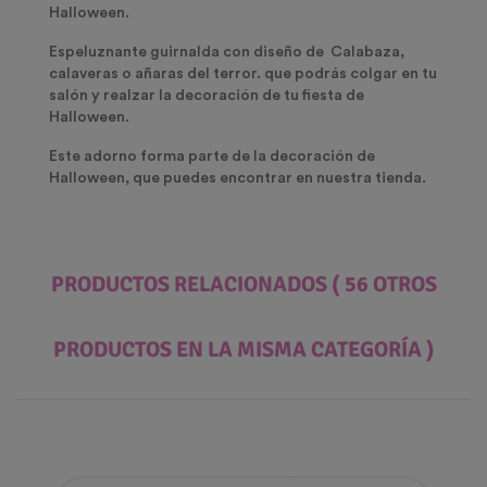
Halloween.
Espeluznante guirnalda con diseño de Calabaza,
calaveras o añaras del terror. que podrás colgar en tu
salón y realzar la decoración de tu fiesta de
Halloween.
Este adorno forma parte de la decoración de
Halloween, que puedes encontrar en nuestra tienda.
PRODUCTOS RELACIONADOS
( 56 OTROS
PRODUCTOS EN LA MISMA CATEGORÍA )