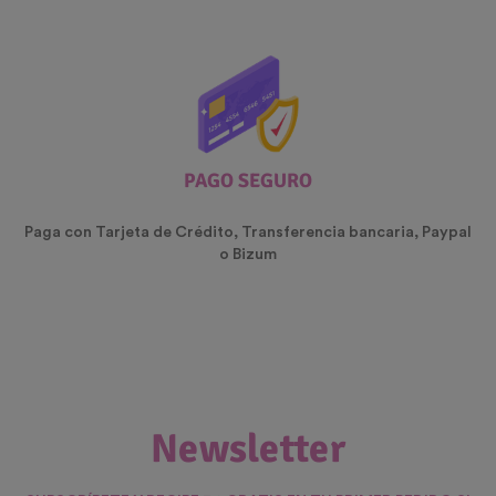
PAGO SEGURO
Paga con Tarjeta de Crédito, Transferencia bancaria, Paypal
o Bizum
Newsletter