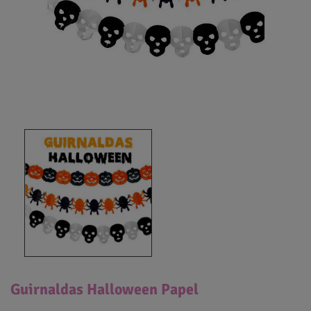
Guirnaldas Halloween Papel