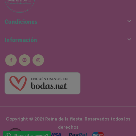

Condiciones

Información
Copyright © 2021 Reina de la fiesta. Reservados todos los
derechos
¿Necesitas ayuda?