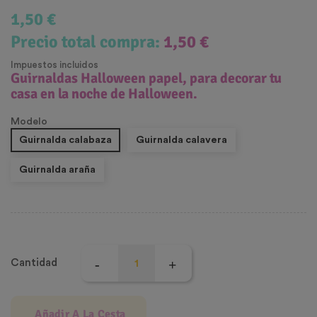
1,50 €
Precio total compra:
1,50 €
Impuestos incluidos
Guirnaldas Halloween papel, para decorar tu
casa en la noche de Halloween.
Modelo
Guirnalda calabaza
Guirnalda calavera
Guirnalda araña
Cantidad
Añadir A La Cesta