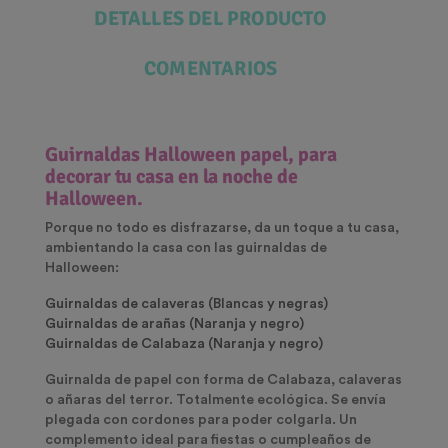
DETALLES DEL PRODUCTO
COMENTARIOS
Guirnaldas Halloween papel, para
decorar tu casa en la noche de
Halloween.
Porque no todo es disfrazarse, da un toque a tu casa,
ambientando la casa con las guirnaldas de
Halloween:
Guirnaldas de calaveras (Blancas y negras)
Guirnaldas de arañas (Naranja y negro)
Guirnaldas de Calabaza (Naranja y negro)
Guirnalda de papel con forma de Calabaza, calaveras
o añaras del terror. Totalmente ecológica. Se envía
plegada con cordones para poder colgarla. Un
complemento ideal para fiestas o cumpleaños de