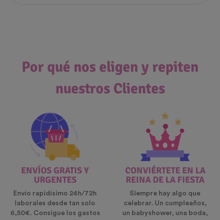
Por qué nos eligen y repiten
nuestros Clientes
ENVÍOS GRATIS Y
CONVIÉRTETE EN LA
URGENTES
REINA DE LA FIESTA
Envío rapidísimo 24h/72h
Siempre hay algo que
laborales desde tan solo
celebrar. Un cumpleaños,
6,50€. Consigue los gastos
un babyshower, una boda,