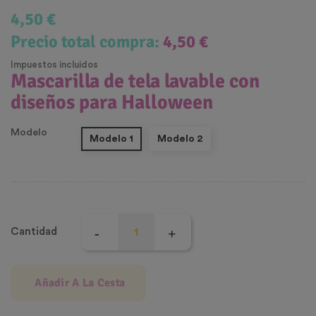
4,50 €
Precio total compra:
4,50 €
Impuestos incluidos
Mascarilla de tela lavable con
diseños para Halloween
Modelo
Modelo 1
Modelo 2
Cantidad
Añadir A La Cesta