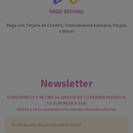
PAGO SEGURO
Paga con Tarjeta de Crédito, Transferencia bancaria, Paypal
o Bizum
Newsletter
SUBSCRÍBETE Y RECIBE 3€ GRATIS EN TU PRIMER PEDIDO SI
ES SUPERIOR A 50€
Únete y te lo envíanos a tu correo con más ofertas