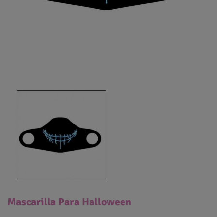
Mascarilla Para Halloween