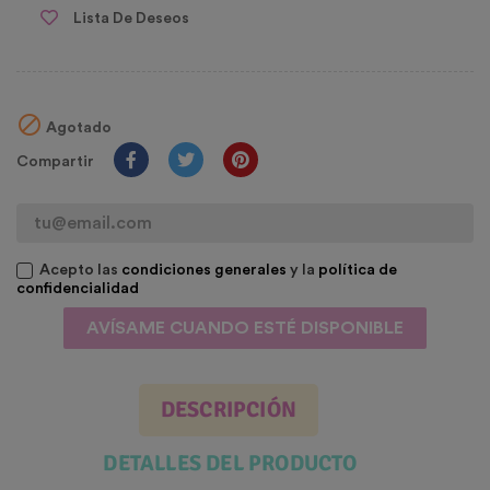
Lista De Deseos

Agotado
Compartir
Acepto las
condiciones generales
y la
política de
confidencialidad
AVÍSAME CUANDO ESTÉ DISPONIBLE
DESCRIPCIÓN
DETALLES DEL PRODUCTO