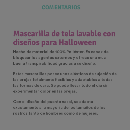
COMENTARIOS
Mascarilla de tela lavable con
diseños para Halloween
Hecho de material de 100% Poliéster. Es capaz de
bloquear los agentes externos y ofrece una muz
buena transpirabilidad gracias a su diseño.
Estas mascarillas posee unos elásticos de sujeción de
las orejas totalmente flexibles y adaptables a todas
las formas de cara. Se puede llevar todo el día sin
experimentar dolor en las orejas.
Con el diseño del puente nasal, se adapta
exactamente a la mayoría de los tamaños de los
rostros tanto de hombres como de mujeres.