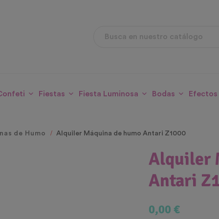
Confeti
Fiestas
Fiesta Luminosa
Bodas
Efectos
nas de Humo
Alquiler Máquina de humo Antari Z1000
Alquiler
Antari Z
0,00 €