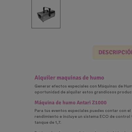
DESCRIPCIÓ
Alquiler maquinas de humo
Generar efectos especiales con
Máquinas de Hu
oportunidad de alquilar estos grandiosos product
Máquina de humo Antari Z1000
Para tus eventos especiales puedes contar con el
rendimiento e incluye un sistema ECO de control
tanque de 1,7.