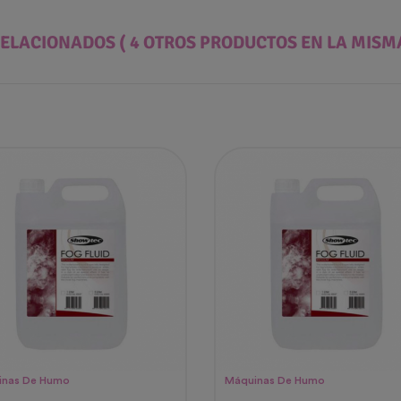
RELACIONADOS
( 4 OTROS PRODUCTOS EN LA MISM
inas De Humo
Máquinas De Humo