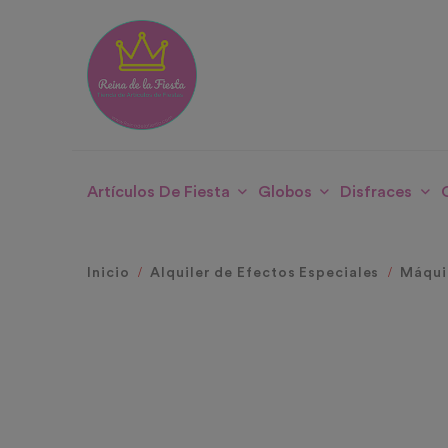
Artículos De Fiesta
Globos
Disfraces
Inicio
Alquiler de Efectos Especiales
Máqui