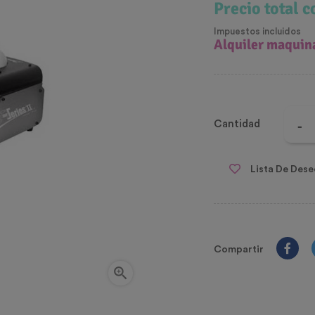
Precio total 
Impuestos incluidos
Alquiler maquin
Cantidad
Lista De Dese
Compartir
