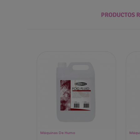
PRODUCTOS 
Máquinas De Humo
Máqu