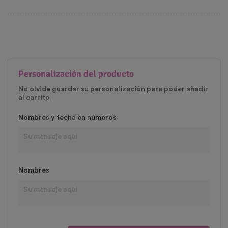
Personalización del producto
No olvide guardar su personalización para poder añadir
al carrito
Nombres y fecha en números
Nombres