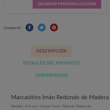
GUARDAR PERSONALIZACIÓN
Compartir
DESCRIPCIÓN
DETALLES DEL PRODUCTO
COMENTARIOS
Marcasitios Imán Redondo de Madera
Medidas : 6×6 cms / Grosor: 4 mm / Material : Madera de