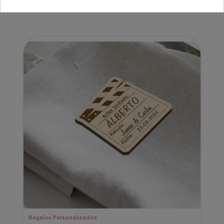
Regalos Personalizados