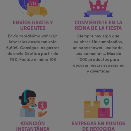
ENVÍOS GRATIS Y
CONVIÉRTETE EN LA
URGENTES
REINA DE LA FIESTA
Envío rapidísimo 24h/72h
Siempre hay algo que
laborales desde tan solo
celebrar. Un cumpleaños,
6,50€. Consigue los gastos
un babyshower, una boda,
de envio Gratis a partir de
una comunión... Más de
75€. Pedido mínimo 10€
1000 productos para
decorar fiestas especiales
y divertidas
ATENCIÓN
ENTREGAS EN PUNTOS
INSTANTÁNEA
DE RECOGIDA