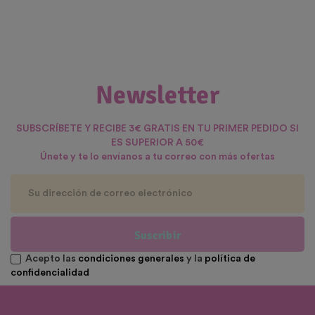
Newsletter
SUBSCRÍBETE Y RECIBE 3€ GRATIS EN TU PRIMER PEDIDO SI
ES SUPERIOR A 50€
Únete y te lo envíanos a tu correo con más ofertas
Suscribir
Acepto las
condiciones generales
y la
política de
confidencialidad