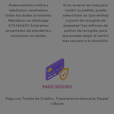
Asesoramiento online y
Si no va estar en casa para
telefónico, resolvemos
recibir su pedido, puede
todas tus dudas al instante.
seleccionar un "parcelshop
Mándanos un whatsapp
o punto de recogida de
673.165.407. Estaremos
paquetes" hay millones de
encantados de atenderte y
puntos de recogida, para
solucionar tus dudas.
que puedas elegir el centro
mas cercano a tu domicilio.
PAGO SEGURO
Paga con Tarjeta de Crédito, Transferencia bancaria, Paypal
o Bizum