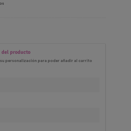
os
 del producto
su personalización para poder añadir al carrito