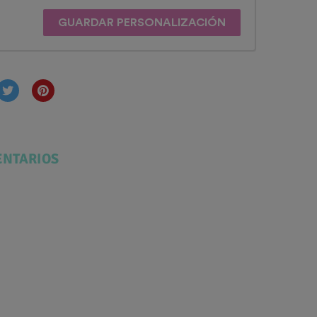
GUARDAR PERSONALIZACIÓN
NTARIOS