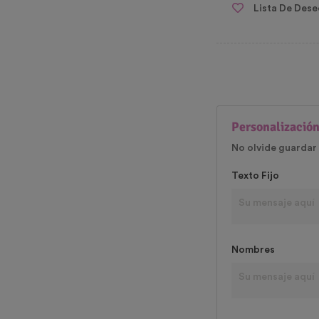
Lista De Dese
Personalización
No olvide guardar 
Texto Fijo
Nombres