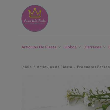
Artículos De Fiesta
Globos
Disfraces
Inicio
Artículos de Fiesta
Productos Person