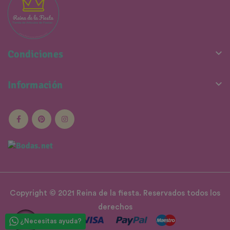

Condiciones

Información
Copyright © 2021 Reina de la fiesta. Reservados todos los
derechos
¿Necesitas ayuda?