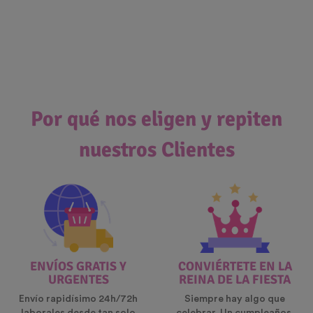
Por qué nos eligen y repiten
nuestros Clientes
ENVÍOS GRATIS Y
CONVIÉRTETE EN LA
URGENTES
REINA DE LA FIESTA
Envío rapidísimo 24h/72h
Siempre hay algo que