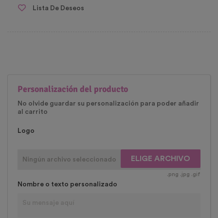
Lista De Deseos
Personalización del producto
No olvide guardar su personalización para poder añadir
al carrito
Logo
ELIGE ARCHIVO
Ningún archivo seleccionado
.png .jpg .gif
Nombre o texto personalizado