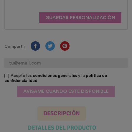
GUARDAR PERSONALIZACIÓN
Compartir
Acepto las
condiciones generales
y la
política de
confidencialidad
AVÍSAME CUANDO ESTÉ DISPONIBLE
DESCRIPCIÓN
DETALLES DEL PRODUCTO