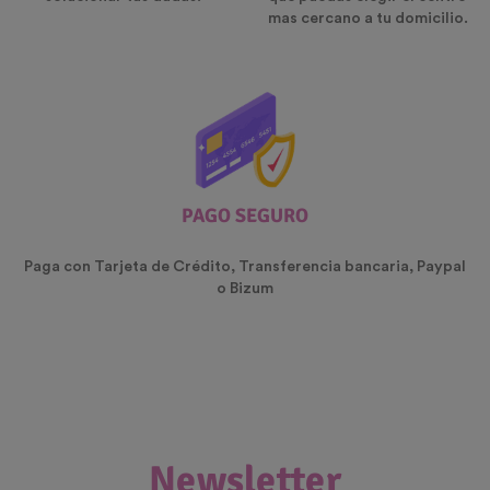
mas cercano a tu domicilio.
PAGO SEGURO
Paga con Tarjeta de Crédito, Transferencia bancaria, Paypal
o Bizum
Newsletter