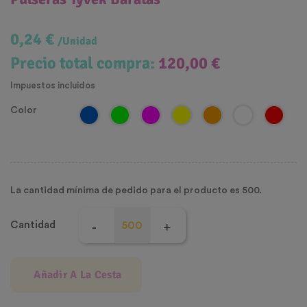
0,24 €
/Unidad
Precio total compra:
120,00 €
Impuestos incluidos
Color
La cantidad mínima de pedido para el producto es 500.
Cantidad
Añadir A La Cesta