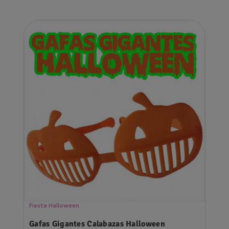
Fiesta Halloween
Gafas Gigantes Calabazas Halloween