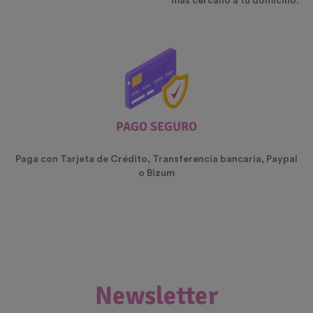
mas cercano a tu domicilio.
PAGO SEGURO
Paga con Tarjeta de Crédito, Transferencia bancaria, Paypal
o Bizum
Newsletter