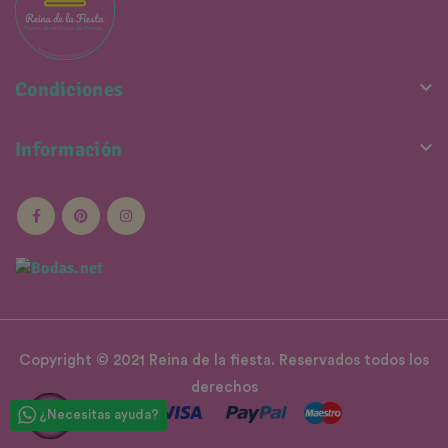

Condiciones

Información
Copyright © 2021 Reina de la fiesta. Reservados todos los
derechos
¿Necesitas ayuda?