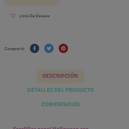
Lista De Deseos
Compartir
DESCRIPCIÓN
DETALLES DEL PRODUCTO
COMENTARIOS