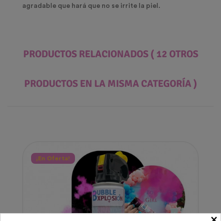
agradable que hará que no se irrite la piel.
PRODUCTOS RELACIONADOS
( 12 OTROS
PRODUCTOS EN LA MISMA CATEGORÍA )
¡En Oferta!
×