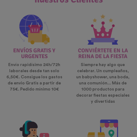
ENVÍOS GRATIS Y
CONVIÉRTETE EN LA
URGENTES
REINA DE LA FIESTA
Envío rapidísimo 24h/72h
Siempre hay algo que
laborales desde tan solo
celebrar. Un cumpleaños,
6,50€. Consigue los gastos
un babyshower, una boda,
de envio Gratis a partir de
una comunión... Más de
75€. Pedido mínimo 10€
1000 productos para
decorar fiestas especiales
y divertidas