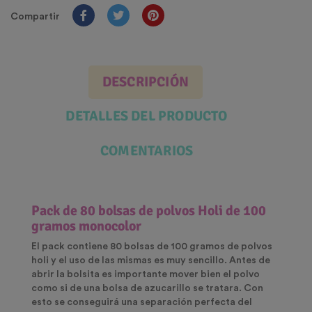
Compartir
DESCRIPCIÓN
DETALLES DEL PRODUCTO
COMENTARIOS
Pack de 8
0 bolsas de polvos Holi de 100
gramos
monocolor
El pack contiene 80 bolsas de 100 gramos de polvos
holi y el uso de las mismas es muy sencillo. Antes de
abrir la bolsita es importante mover bien el polvo
como si de una bolsa de azucarillo se tratara. Con
esto se conseguirá una separación perfecta del