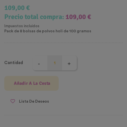
109,00 €
Precio total compra:
109,00 €
Impuestos incluidos
Pack de 8 bolsas de polvos holi de 100 gramos
Cantidad
Añadir A La Cesta
Lista De Deseos