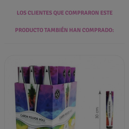
LOS CLIENTES QUE COMPRARON ESTE
PRODUCTO TAMBIÉN HAN COMPRADO: