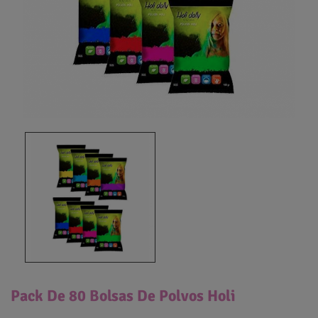
Pack De 80 Bolsas De Polvos Holi