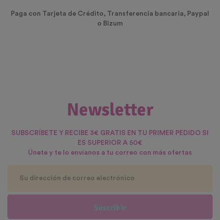
Paga con Tarjeta de Crédito, Transferencia bancaria, Paypal
o Bizum
Newsletter
SUBSCRÍBETE Y RECIBE 3€ GRATIS EN TU PRIMER PEDIDO SI
ES SUPERIOR A 50€
Únete y te lo envíanos a tu correo con más ofertas
Suscribir